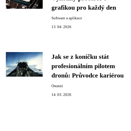
grafikou pro každý den
Software a aplikace
13. 04. 2026
Jak se z koníčku stát
profesionálním pilotem
dronů: Průvodce kariérou
Ostatní
14. 03. 2026