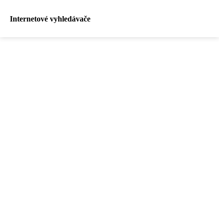
Internetové vyhledávače