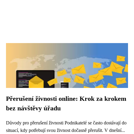
Přerušení živnosti online: Krok za krokem
bez návštěvy úřadu
Důvody pro přerušení živnosti Podnikatelé se často dostávají do
situací, kdy potřebují svou živnost dočasně přerušit. V dnešní...