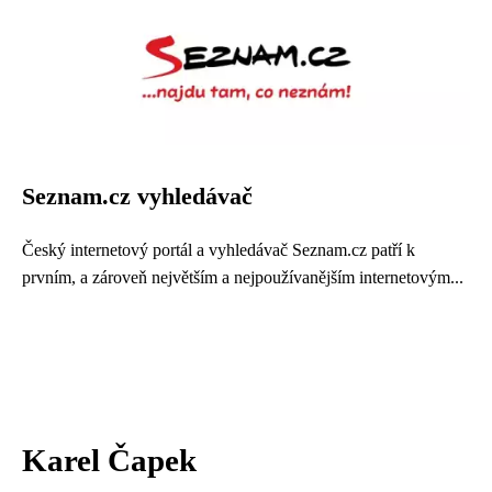
Seznam.cz vyhledávač
Český internetový portál a vyhledávač Seznam.cz patří k
prvním, a zároveň největším a nejpoužívanějším internetovým...
Karel Čapek