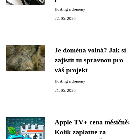
Hosting a domény
22. 05. 2026
Je doména volná? Jak si
zajistit tu správnou pro
váš projekt
Hosting a domény
21. 05. 2026
Apple TV+ cena měsíčně:
Kolik zaplatíte za