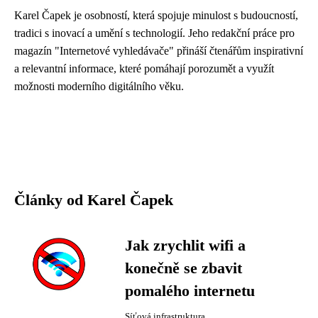
Karel Čapek je osobností, která spojuje minulost s budoucností,
tradici s inovací a umění s technologií. Jeho redakční práce pro
magazín "Internetové vyhledávače" přináší čtenářům inspirativní
a relevantní informace, které pomáhají porozumět a využít
možnosti moderního digitálního věku.
Články od Karel Čapek
Jak zrychlit wifi a
konečně se zbavit
pomalého internetu
Síťová infrastruktura