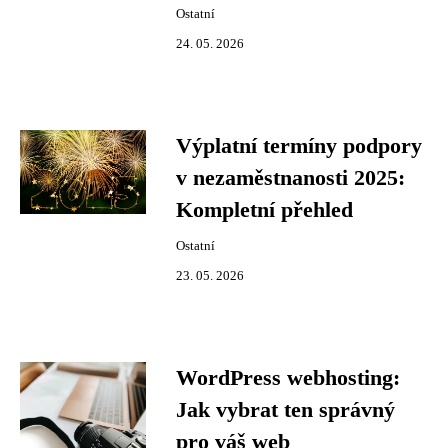
Ostatní
24. 05. 2026
Výplatní termíny podpory
v nezaměstnanosti 2025:
Kompletní přehled
Ostatní
23. 05. 2026
WordPress webhosting:
Jak vybrat ten správný
pro váš web