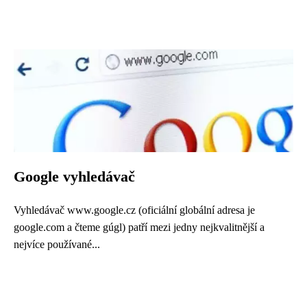
Google vyhledávač
Vyhledávač www.google.cz (oficiální globální adresa je
google.com a čteme gúgl) patří mezi jedny nejkvalitnější a
nejvíce používané...