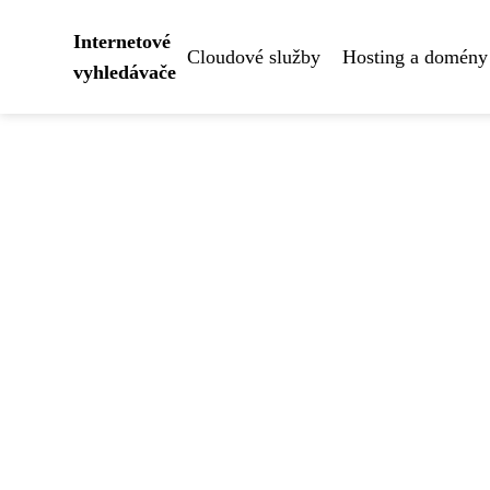
Internetové
Cloudové služby
Hosting a domény
vyhledávače