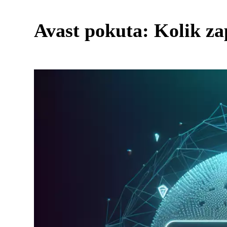
Avast pokuta: Kolik za