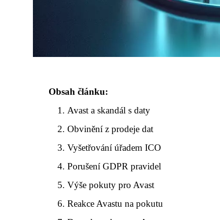
Obsah článku:
Avast a skandál s daty
Obvinění z prodeje dat
Vyšetřování úřadem ICO
Porušení GDPR pravidel
Výše pokuty pro Avast
Reakce Avastu na pokutu