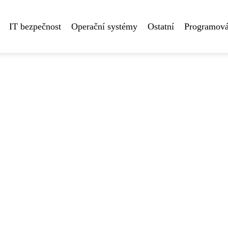
IT bezpečnost
Operační systémy
Ostatní
Programová