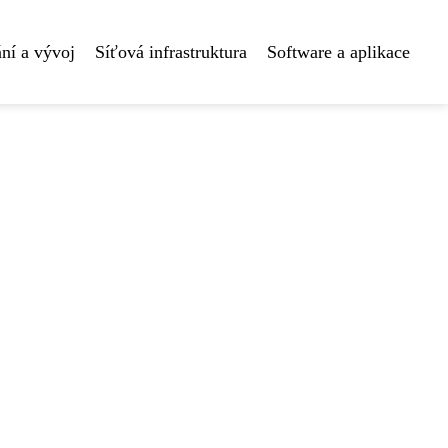
ní a vývoj
Síťová infrastruktura
Software a aplikace