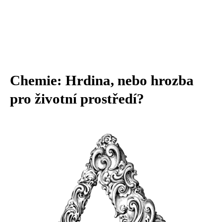
Chemie: Hrdina, nebo hrozba
pro životní prostředí?