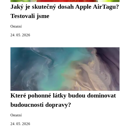
Jaký je skutečný dosah Apple AirTagu?
Testovali jsme
Ostatní
24. 05. 2026
Které pohonné látky budou dominovat
budoucnosti dopravy?
Ostatní
24. 05. 2026