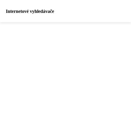
Internetové vyhledávače