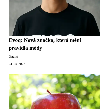
Evoq: Nová značka, která mění
pravidla módy
Ostatní
24. 05. 2026