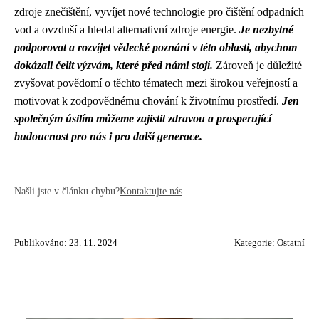
zdroje znečištění, vyvíjet nové technologie pro čištění odpadních
vod a ovzduší a hledat alternativní zdroje energie.
Je nezbytné
podporovat a rozvíjet vědecké poznání v této oblasti, abychom
dokázali čelit výzvám, které před námi stojí.
Zároveň je důležité
zvyšovat povědomí o těchto tématech mezi širokou veřejností a
motivovat k zodpovědnému chování k životnímu prostředí.
Jen
společným úsilím můžeme zajistit zdravou a prosperující
budoucnost pro nás i pro další generace.
Našli jste v článku chybu?
Kontaktujte nás
Publikováno: 23. 11. 2024
Kategorie:
Ostatní