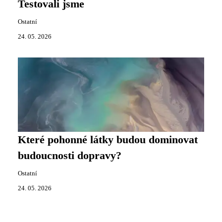
Testovali jsme
Ostatní
24. 05. 2026
Které pohonné látky budou dominovat
budoucnosti dopravy?
Ostatní
24. 05. 2026