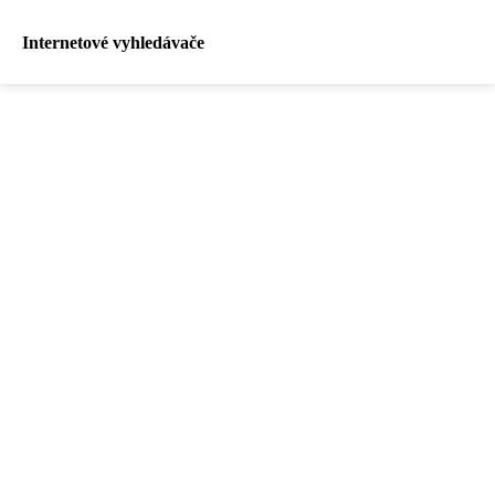
Internetové vyhledávače