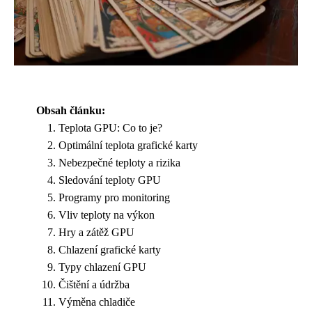
Obsah článku:
Teplota GPU: Co to je?
Optimální teplota grafické karty
Nebezpečné teploty a rizika
Sledování teploty GPU
Programy pro monitoring
Vliv teploty na výkon
Hry a zátěž GPU
Chlazení grafické karty
Typy chlazení GPU
Čištění a údržba
Výměna chladiče