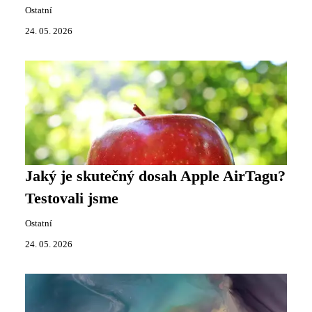
Ostatní
24. 05. 2026
Jaký je skutečný dosah Apple AirTagu?
Testovali jsme
Ostatní
24. 05. 2026