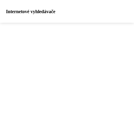
Internetové vyhledávače