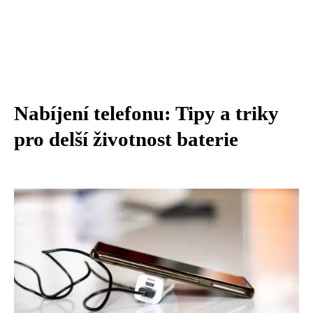
Nabíjení telefonu: Tipy a triky
pro delší životnost baterie