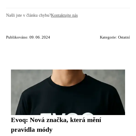
Našli jste v článku chybu?
Kontaktujte nás
Publikováno: 09. 06. 2024
Kategorie:
Ostatní
Evoq: Nová značka, která mění
pravidla módy