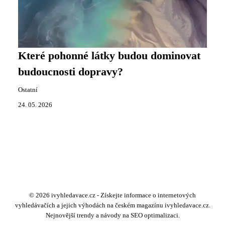
Které pohonné látky budou dominovat
budoucnosti dopravy?
Ostatní
24. 05. 2026
© 2026 ivyhledavace.cz - Získejte informace o internetových
vyhledávačích a jejich výhodách na českém magazínu ivyhledavace.cz.
Nejnovější trendy a návody na SEO optimalizaci.