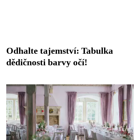
Odhalte tajemství: Tabulka
dědičnosti barvy očí!