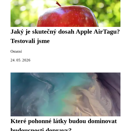
Jaký je skutečný dosah Apple AirTagu?
Testovali jsme
Ostatní
24. 05. 2026
Které pohonné látky budou dominovat
budoucnosti dopravy?