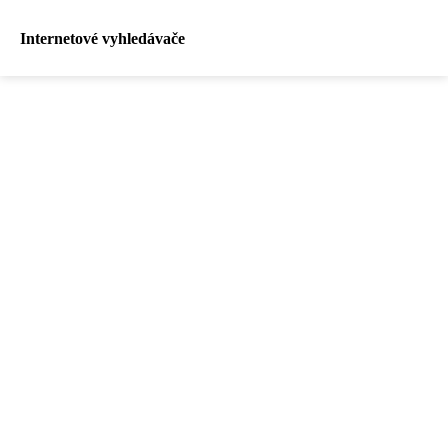
Internetové vyhledávače