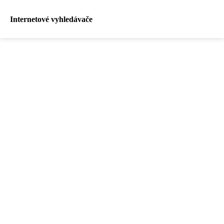
Internetové vyhledávače