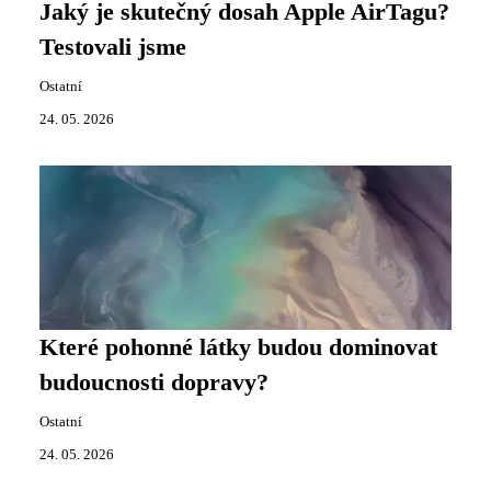
Jaký je skutečný dosah Apple AirTagu?
Testovali jsme
Ostatní
24. 05. 2026
Které pohonné látky budou dominovat
budoucnosti dopravy?
Ostatní
24. 05. 2026