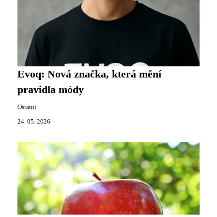
Evoq: Nová značka, která mění
pravidla módy
Ostatní
24. 05. 2026