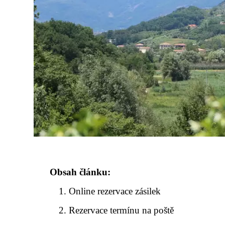
Obsah článku:
Online rezervace zásilek
Rezervace termínu na poště