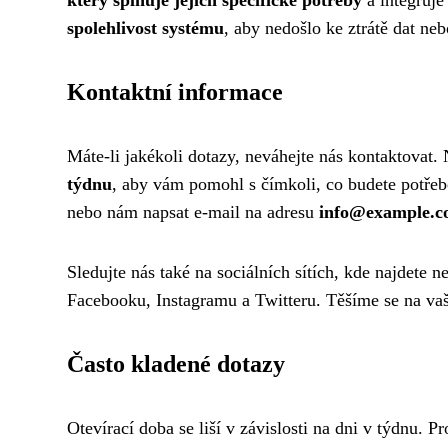
spolehlivost systému
, aby nedošlo ke ztrátě dat ne
Kontaktní informace
Máte-li jakékoli dotazy, neváhejte nás kontaktovat
týdnu
, aby vám pomohl s čímkoli, co budete potřeb
nebo nám napsat e-mail na adresu
info@example.
Sledujte nás také na sociálních sítích, kde najdete 
Facebooku, Instagramu a Twitteru. Těšíme se na va
Často kladené dotazy
Otevírací doba se liší v závislosti na dni v týdnu. 