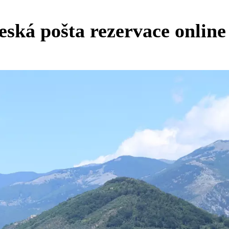
eská pošta rezervace online