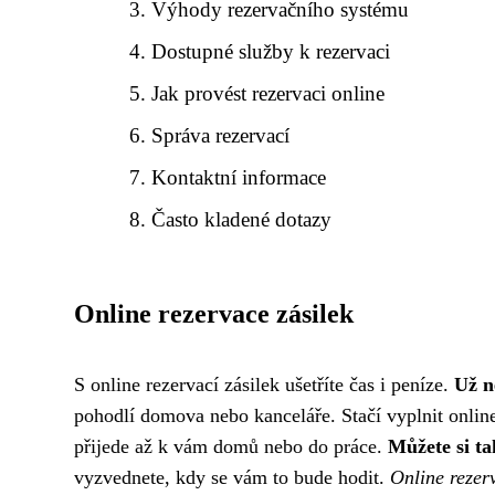
Výhody rezervačního systému
Dostupné služby k rezervaci
Jak provést rezervaci online
Správa rezervací
Kontaktní informace
Často kladené dotazy
Online rezervace zásilek
S online rezervací zásilek ušetříte čas i peníze.
Už n
pohodlí domova nebo kanceláře. Stačí vyplnit online 
přijede až k vám domů nebo do práce.
Můžete si ta
vyzvednete, kdy se vám to bude hodit.
Online rezer