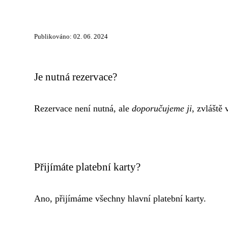
Publikováno: 02. 06. 2024
Je nutná rezervace?
Rezervace není nutná, ale
doporučujeme ji
, zvláště 
Přijímáte platební karty?
Ano, přijímáme všechny hlavní platební karty.