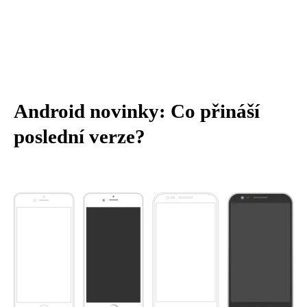
Android novinky: Co přináší
poslední verze?