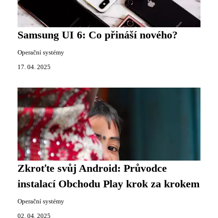
Samsung UI 6: Co přináší nového?
Operační systémy
17. 04. 2025
Zkroťte svůj Android: Průvodce
instalací Obchodu Play krok za krokem
Operační systémy
02. 04. 2025