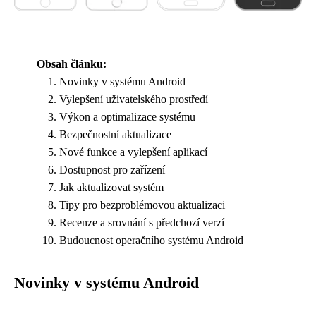
Obsah článku:
Novinky v systému Android
Vylepšení uživatelského prostředí
Výkon a optimalizace systému
Bezpečnostní aktualizace
Nové funkce a vylepšení aplikací
Dostupnost pro zařízení
Jak aktualizovat systém
Tipy pro bezproblémovou aktualizaci
Recenze a srovnání s předchozí verzí
Budoucnost operačního systému Android
Novinky v systému Android