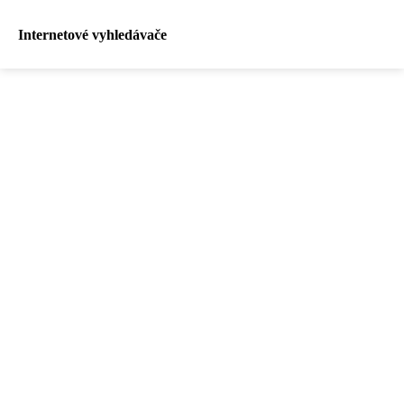
Internetové vyhledávače