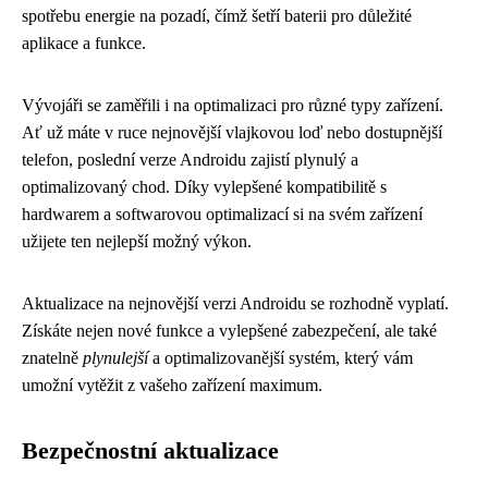
spotřebu energie na pozadí, čímž šetří baterii pro důležité
aplikace a funkce.
Vývojáři se zaměřili i na optimalizaci pro různé typy zařízení.
Ať už máte v ruce nejnovější vlajkovou loď nebo dostupnější
telefon, poslední verze Androidu zajistí plynulý a
optimalizovaný chod. Díky vylepšené kompatibilitě s
hardwarem a softwarovou optimalizací si na svém zařízení
užijete ten nejlepší možný výkon.
Aktualizace na nejnovější verzi Androidu se rozhodně vyplatí.
Získáte nejen nové funkce a vylepšené zabezpečení, ale také
znatelně
plynulejší
a optimalizovanější systém, který vám
umožní vytěžit z vašeho zařízení maximum.
Bezpečnostní aktualizace