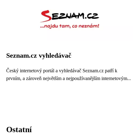
Seznam.cz vyhledávač
Český internetový portál a vyhledávač Seznam.cz patří k
prvním, a zároveň největším a nejpoužívanějším internetovým...
Ostatní