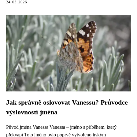
24. 05. 2026
Jak správně oslovovat Vanessu? Průvodce
výslovností jména
Původ jména Vanessa Vanessa – jméno s příběhem, který
překvapí Toto jméno bylo poprvé vytvořeno irským