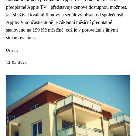
předplatné Apple TV+ představuje cenově dostupnou možnost,
jak si užívat kvalitní filmový a seriálový obsah od společnosti
Apple. V současné době je základní měsíční předplatné
stanoveno na 199 Kč měsíčně, což je v porovnání s jinými
streamovacími...
Ostatní
12. 05. 2026