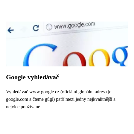
Google vyhledávač
Vyhledávač www.google.cz (oficiální globální adresa je
google.com a čteme gúgl) patří mezi jedny nejkvalitnější a
nejvíce používané...