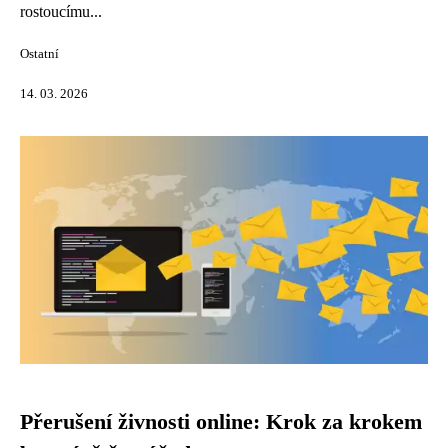
rostoucímu...
Ostatní
14. 03. 2026
Přerušení živnosti online: Krok za krokem