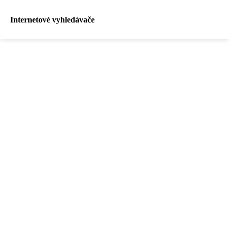
Internetové vyhledávače