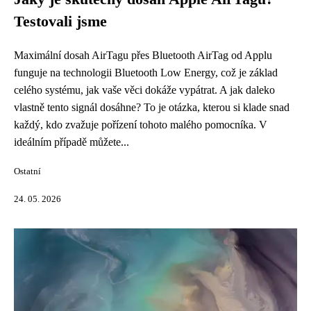
Testovali jsme
Maximální dosah AirTagu přes Bluetooth AirTag od Applu
funguje na technologii Bluetooth Low Energy, což je základ
celého systému, jak vaše věci dokáže vypátrat. A jak daleko
vlastně tento signál dosáhne? To je otázka, kterou si klade snad
každý, kdo zvažuje pořízení tohoto malého pomocníka. V
ideálním případě můžete...
Ostatní
24. 05. 2026