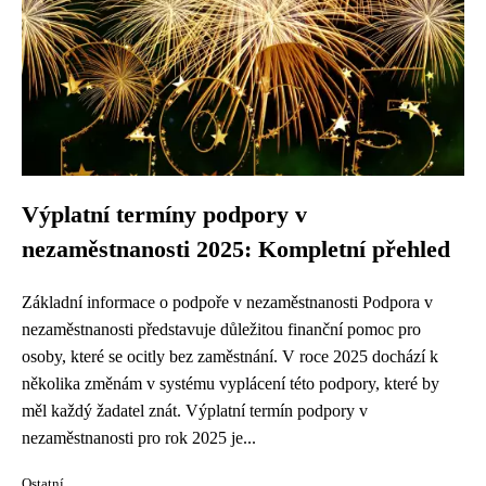
Výplatní termíny podpory v
nezaměstnanosti 2025: Kompletní přehled
Základní informace o podpoře v nezaměstnanosti Podpora v
nezaměstnanosti představuje důležitou finanční pomoc pro
osoby, které se ocitly bez zaměstnání. V roce 2025 dochází k
několika změnám v systému vyplácení této podpory, které by
měl každý žadatel znát. Výplatní termín podpory v
nezaměstnanosti pro rok 2025 je...
Ostatní