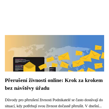
Přerušení živnosti online: Krok za krokem
bez návštěvy úřadu
Důvody pro přerušení živnosti Podnikatelé se často dostávají do
situací, kdy potřebují svou živnost dočasně přerušit. V dnešní...