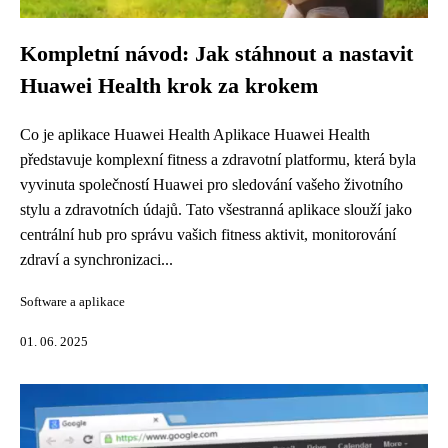
Kompletní návod: Jak stáhnout a nastavit
Huawei Health krok za krokem
Co je aplikace Huawei Health Aplikace Huawei Health
představuje komplexní fitness a zdravotní platformu, která byla
vyvinuta společností Huawei pro sledování vašeho životního
stylu a zdravotních údajů. Tato všestranná aplikace slouží jako
centrální hub pro správu vašich fitness aktivit, monitorování
zdraví a synchronizaci...
Software a aplikace
01. 06. 2025