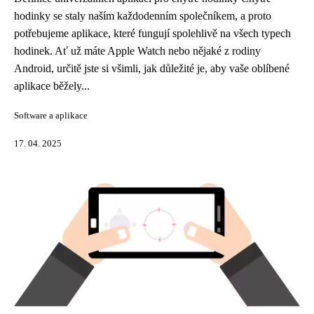
hodinky se staly naším každodenním společníkem, a proto
potřebujeme aplikace, které fungují spolehlivě na všech typech
hodinek. Ať už máte Apple Watch nebo nějaké z rodiny
Android, určitě jste si všimli, jak důležité je, aby vaše oblíbené
aplikace běžely...
Software a aplikace
17. 04. 2025