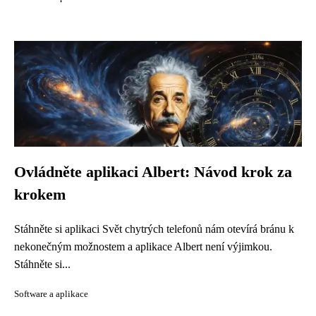
Ovládněte aplikaci Albert: Návod krok za
krokem
Stáhněte si aplikaci Svět chytrých telefonů nám otevírá bránu k
nekonečným možnostem a aplikace Albert není výjimkou.
Stáhněte si...
Software a aplikace