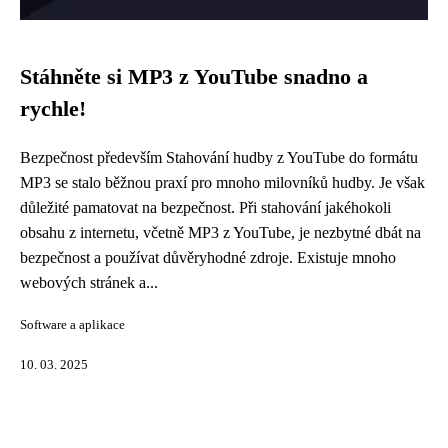
Stáhněte si MP3 z YouTube snadno a
rychle!
Bezpečnost především Stahování hudby z YouTube do formátu
MP3 se stalo běžnou praxí pro mnoho milovníků hudby. Je však
důležité pamatovat na bezpečnost. Při stahování jakéhokoli
obsahu z internetu, včetně MP3 z YouTube, je nezbytné dbát na
bezpečnost a používat důvěryhodné zdroje. Existuje mnoho
webových stránek a...
Software a aplikace
10. 03. 2025