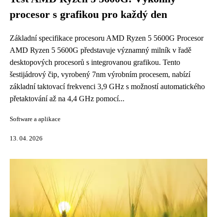
procesor s grafikou pro každý den
Základní specifikace procesoru AMD Ryzen 5 5600G Procesor
AMD Ryzen 5 5600G představuje významný milník v řadě
desktopových procesorů s integrovanou grafikou. Tento
šestijádrový čip, vyrobený 7nm výrobním procesem, nabízí
základní taktovací frekvenci 3,9 GHz s možností automatického
přetaktování až na 4,4 GHz pomocí...
Software a aplikace
13. 04. 2026