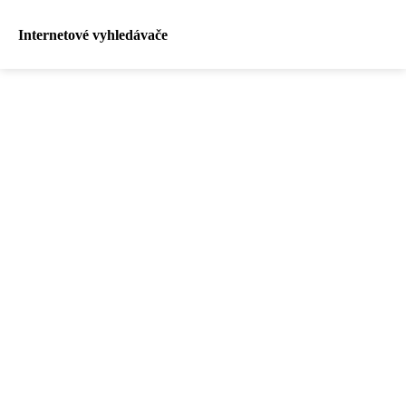
Internetové vyhledávače