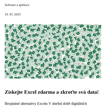
Software a aplikace
10. 03. 2025
Získejte Excel zdarma a zkroťte svá data!
Bezplatné alternativy Excelu V dnešní době digitálních