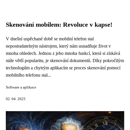
Skenování mobilem: Revoluce v kapse!
V dnešní uspěchané době se mobilní telefon stal
nepostradatelným nástrojem, který nám usnadňuje život v
mnoha ohledech. Jednou z jeho mnoha funkcí, která si získává
stále větší popularitu, je skenování dokumentů. Díky pokročilým
technologiím a chytrým aplikacím se proces skenování pomocí
mobilního telefonu stal...
Software a aplikace
02. 04. 2025