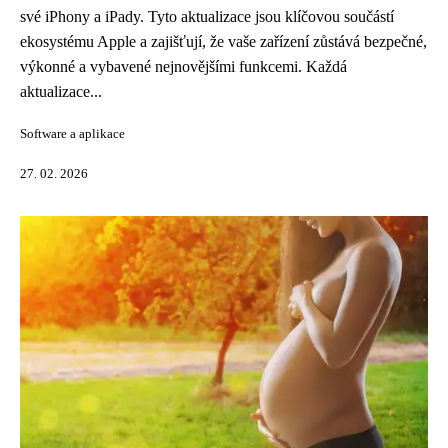
své iPhony a iPady. Tyto aktualizace jsou klíčovou součástí
ekosystému Apple a zajišťují, že vaše zařízení zůstává bezpečné,
výkonné a vybavené nejnovějšími funkcemi. Každá
aktualizace...
Software a aplikace
27. 02. 2026