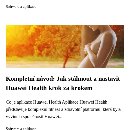
Software a aplikace
Kompletní návod: Jak stáhnout a nastavit
Huawei Health krok za krokem
Co je aplikace Huawei Health Aplikace Huawei Health
představuje komplexní fitness a zdravotní platformu, která byla
vyvinuta společností Huawei...
Software a aplikace