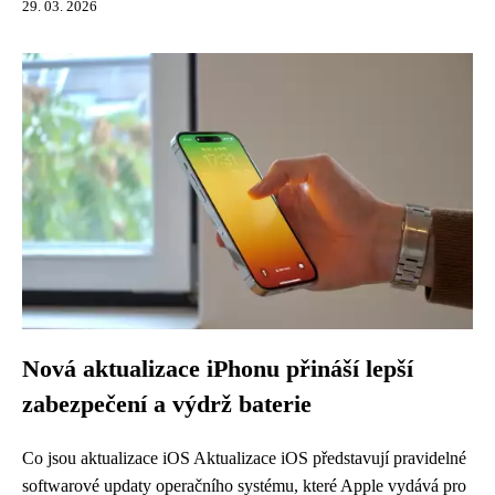
29. 03. 2026
Nová aktualizace iPhonu přináší lepší
zabezpečení a výdrž baterie
Co jsou aktualizace iOS Aktualizace iOS představují pravidelné
softwarové updaty operačního systému, které Apple vydává pro