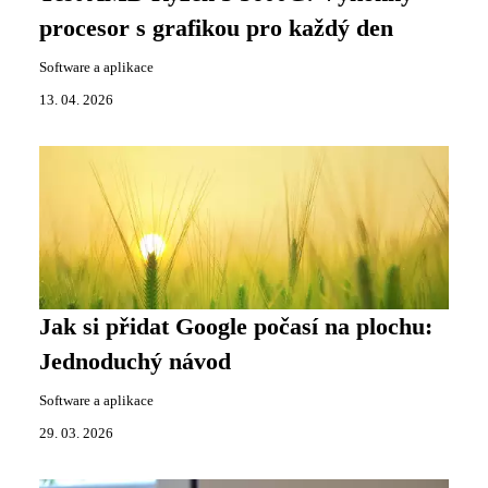
procesor s grafikou pro každý den
Software a aplikace
13. 04. 2026
Jak si přidat Google počasí na plochu:
Jednoduchý návod
Software a aplikace
29. 03. 2026