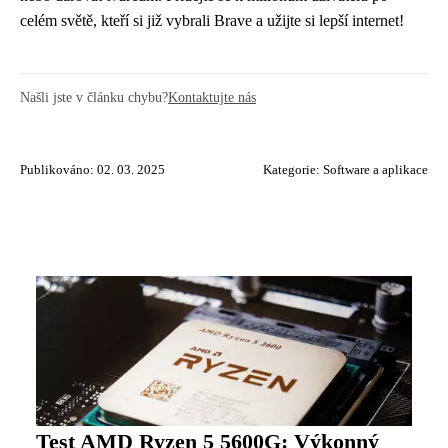
celém světě, kteří si již vybrali Brave a užijte si lepší internet!
Našli jste v článku chybu?
Kontaktujte nás
Publikováno: 02. 03. 2025
Kategorie:
Software a aplikace
Test AMD Ryzen 5 5600G: Výkonný