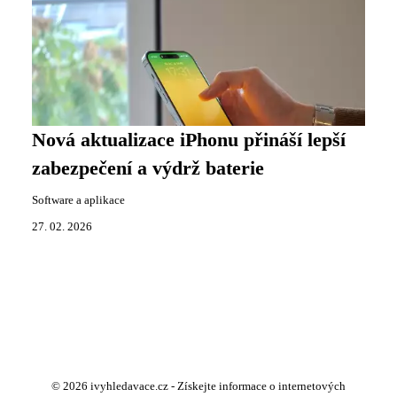
Nová aktualizace iPhonu přináší lepší
zabezpečení a výdrž baterie
Software a aplikace
27. 02. 2026
© 2026 ivyhledavace.cz - Získejte informace o internetových