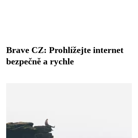
Brave CZ: Prohlížejte internet
bezpečně a rychle