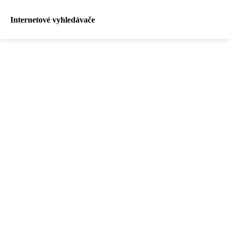
Internetové vyhledávače