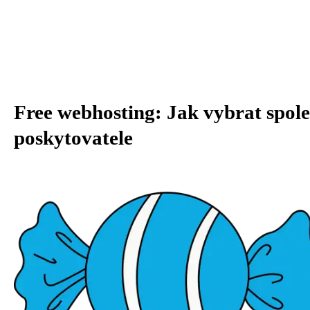
Free webhosting: Jak vybrat spol
poskytovatele