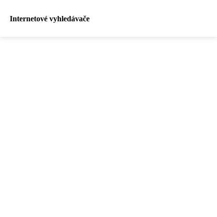
Internetové vyhledávače