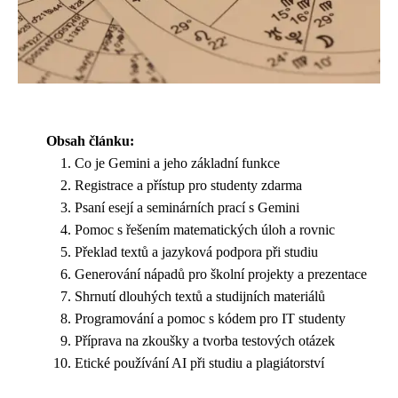
Obsah článku:
Co je Gemini a jeho základní funkce
Registrace a přístup pro studenty zdarma
Psaní esejí a seminárních prací s Gemini
Pomoc s řešením matematických úloh a rovnic
Překlad textů a jazyková podpora při studiu
Generování nápadů pro školní projekty a prezentace
Shrnutí dlouhých textů a studijních materiálů
Programování a pomoc s kódem pro IT studenty
Příprava na zkoušky a tvorba testových otázek
Etické používání AI při studiu a plagiátorství