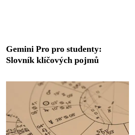
Gemini Pro pro studenty:
Slovník klíčových pojmů