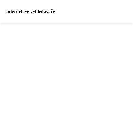
Internetové vyhledávače