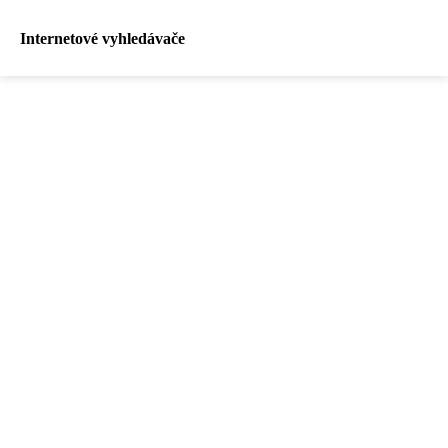
Internetové vyhledávače