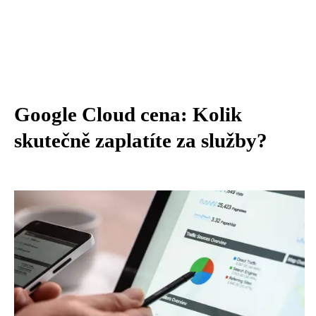
Google Cloud cena: Kolik
skutečně zaplatíte za služby?