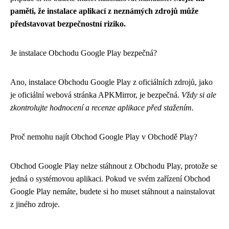
paměti, že instalace aplikací z neznámých zdrojů může
představovat bezpečnostní riziko.
Je instalace Obchodu Google Play bezpečná?
Ano, instalace Obchodu Google Play z oficiálních zdrojů, jako
je oficiální webová stránka APKMirror, je bezpečná.
Vždy si ale
zkontrolujte hodnocení a recenze aplikace před stažením.
Proč nemohu najít Obchod Google Play v Obchodě Play?
Obchod Google Play nelze stáhnout z Obchodu Play, protože se
jedná o systémovou aplikaci. Pokud ve svém zařízení Obchod
Google Play nemáte, budete si ho muset stáhnout a nainstalovat
z jiného zdroje.