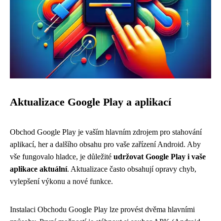
Aktualizace Google Play a aplikací
Obchod Google Play je vaším hlavním zdrojem pro stahování
aplikací, her a dalšího obsahu pro vaše zařízení Android. Aby
vše fungovalo hladce, je důležité
udržovat Google Play i vaše
aplikace aktuální
. Aktualizace často obsahují opravy chyb,
vylepšení výkonu a nové funkce.
Instalaci Obchodu Google Play lze provést dvěma hlavními