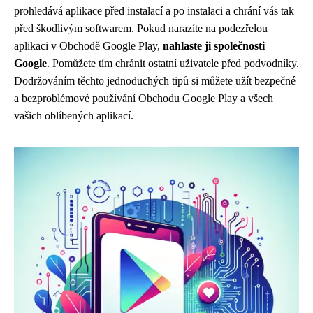
prohledává aplikace před instalací a po instalaci a chrání vás tak
před škodlivým softwarem. Pokud narazíte na podezřelou
aplikaci v Obchodě Google Play,
nahlaste ji společnosti
Google
. Pomůžete tím chránit ostatní uživatele před podvodníky.
Dodržováním těchto jednoduchých tipů si můžete užít bezpečné
a bezproblémové používání Obchodu Google Play a všech
vašich oblíbených aplikací.