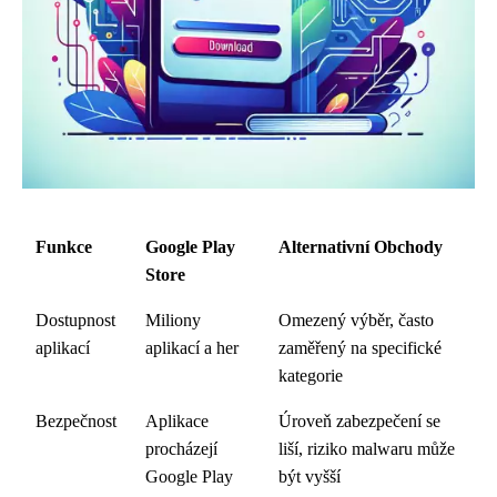
Funkce
Google Play
Alternativní Obchody
Store
Dostupnost
Miliony
Omezený výběr, často
aplikací
aplikací a her
zaměřený na specifické
kategorie
Bezpečnost
Aplikace
Úroveň zabezpečení se
procházejí
liší, riziko malwaru může
Google Play
být vyšší