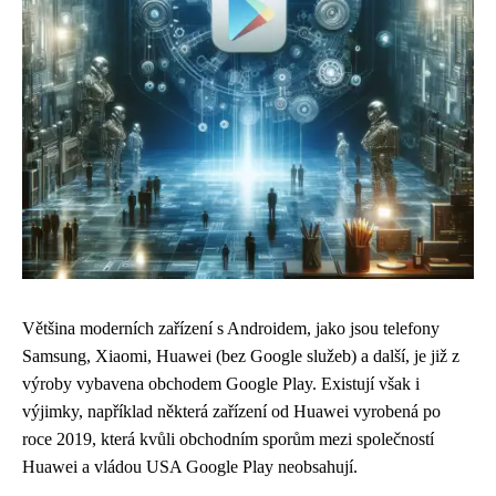
Většina moderních zařízení s Androidem, jako jsou telefony
Samsung, Xiaomi, Huawei (bez Google služeb) a další, je již z
výroby vybavena obchodem Google Play. Existují však i
výjimky, například některá zařízení od Huawei vyrobená po
roce 2019, která kvůli obchodním sporům mezi společností
Huawei a vládou USA Google Play neobsahují.