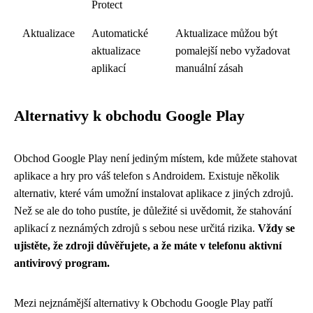
Protect
Aktualizace
Automatické
Aktualizace můžou být
aktualizace
pomalejší nebo vyžadovat
aplikací
manuální zásah
Alternativy k obchodu Google Play
Obchod Google Play není jediným místem, kde můžete stahovat
aplikace a hry pro váš telefon s Androidem. Existuje několik
alternativ, které vám umožní instalovat aplikace z jiných zdrojů.
Než se ale do toho pustíte, je důležité si uvědomit, že stahování
aplikací z neznámých zdrojů s sebou nese určitá rizika.
Vždy se
ujistěte, že zdroji důvěřujete, a že máte v telefonu aktivní
antivirový program.
Mezi nejznámější alternativy k Obchodu Google Play patří