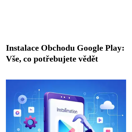
Instalace Obchodu Google Play:
Vše, co potřebujete vědět