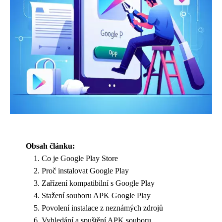
Obsah článku:
Co je Google Play Store
Proč instalovat Google Play
Zařízení kompatibilní s Google Play
Stažení souboru APK Google Play
Povolení instalace z neznámých zdrojů
Vyhledání a spuštění APK souboru