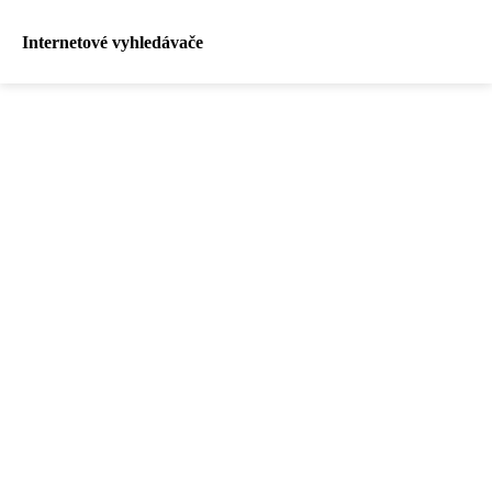
Internetové vyhledávače