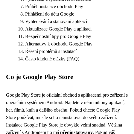
Průběh instalace obchodu Play
Přihlášení do účtu Google
Vyhledávání a stahování aplikací
Aktualizace Google Play a aplikací
Bezpečnostní tipy pro Google Play
Alternativy k obchodu Google Play
Řešení problémů s instalací
Často kladené otázky (FAQ)
Co je Google Play Store
Google Play Store je oficiální obchod s aplikacemi pro zařízení s
operačním systémem Android. Najdete v něm miliony aplikací,
her, filmů, knih a dalšího obsahu. Pokud chcete Google Play
Store používat, musíte si ho nainstalovat do svého zařízení.
Instalace Google Play Store je obvykle velmi snadná. Většina
zařízení s Androidem ho má
předinstalovaný
. Pokud váš