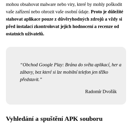
mohou obsahovat malware nebo viry, které by mohly poškodit
vaše zařízení nebo ohrozit vaše osobní údaje.
Proto je důležité
stahovat aplikace pouze z důvěryhodných zdrojů a vždy si
před instalací zkontrolovat jejich hodnocení a recenze od
ostatních uživatelů.
Obchod Google Play: Brána do světa aplikací, her a
zábavy, bez které si lze mobilní telefon jen těžko
představit.
Radomír Dvořák
Vyhledání a spuštění APK souboru