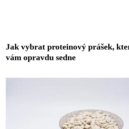
Jak vybrat proteinový prášek, kte
vám opravdu sedne