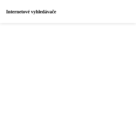
Internetové vyhledávače