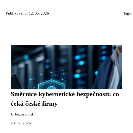
Publikováno: 12. 05. 2026
Tagy
Směrnice kybernetické bezpečnosti: co
čeká české firmy
IT bezpečnost
28. 07. 2026