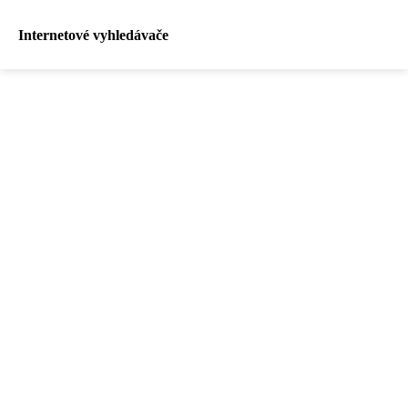
Internetové vyhledávače