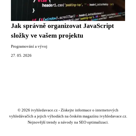
Jak správně organizovat JavaScript
složky ve vašem projektu
Programování a vývoj
27. 05. 2026
© 2026 ivyhledavace.cz - Získejte informace o internetových
vyhledávačích a jejich výhodách na českém magazínu ivyhledavace.cz.
Nejnovější trendy a návody na SEO optimalizaci.