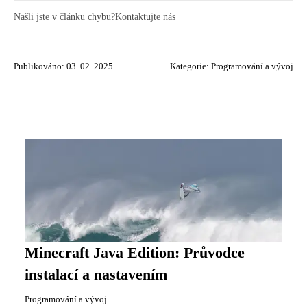
Našli jste v článku chybu?
Kontaktujte nás
Publikováno: 03. 02. 2025
Kategorie:
Programování a vývoj
Minecraft Java Edition: Průvodce
instalací a nastavením
Programování a vývoj