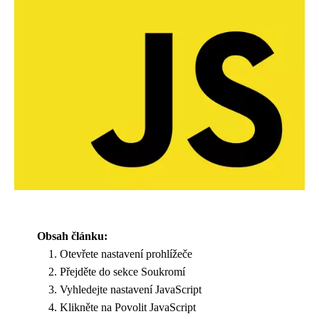
Obsah článku:
Otevřete nastavení prohlížeče
Přejděte do sekce Soukromí
Vyhledejte nastavení JavaScript
Klikněte na Povolit JavaScript