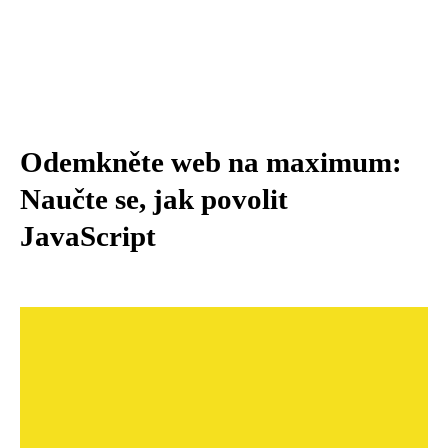
Odemkněte web na maximum:
Naučte se, jak povolit
JavaScript