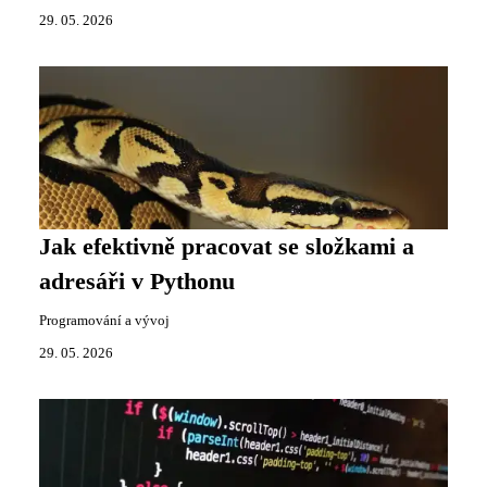
29. 05. 2026
Jak efektivně pracovat se složkami a
adresáři v Pythonu
Programování a vývoj
29. 05. 2026