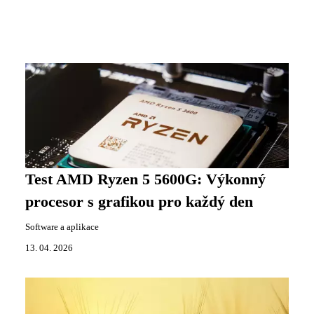
Test AMD Ryzen 5 5600G: Výkonný
procesor s grafikou pro každý den
Software a aplikace
13. 04. 2026