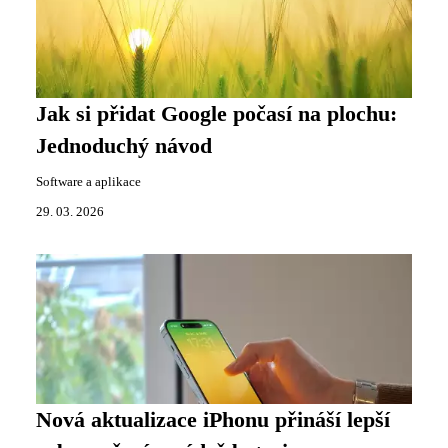
Jak si přidat Google počasí na plochu:
Jednoduchý návod
Software a aplikace
29. 03. 2026
Nová aktualizace iPhonu přináší lepší