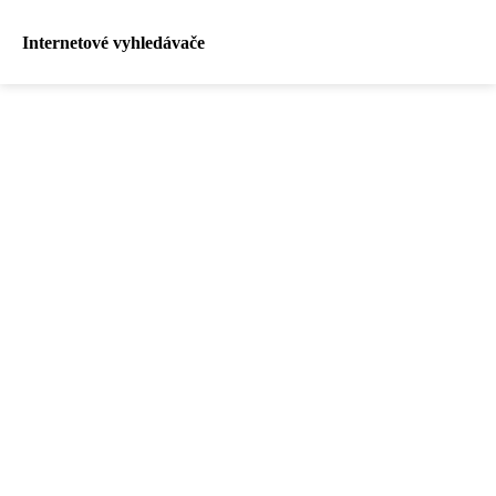
Internetové vyhledávače