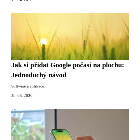
13. 04. 2026
Jak si přidat Google počasí na plochu:
Jednoduchý návod
Software a aplikace
29. 03. 2026