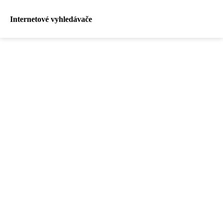
Internetové vyhledávače