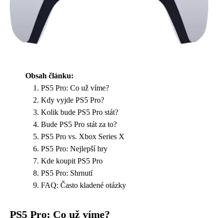
Obsah článku:
PS5 Pro: Co už víme?
Kdy vyjde PS5 Pro?
Kolik bude PS5 Pro stát?
Bude PS5 Pro stát za to?
PS5 Pro vs. Xbox Series X
PS5 Pro: Nejlepší hry
Kde koupit PS5 Pro
PS5 Pro: Shrnutí
FAQ: Často kladené otázky
PS5 Pro: Co už víme?