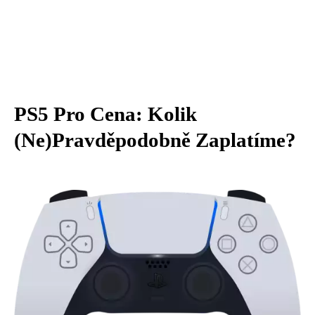
PS5 Pro Cena: Kolik
(Ne)Pravděpodobně Zaplatíme?