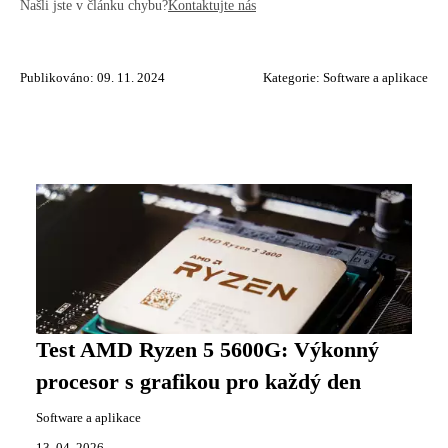
Našli jste v článku chybu?
Kontaktujte nás
Publikováno: 09. 11. 2024
Kategorie:
Software a aplikace
Test AMD Ryzen 5 5600G: Výkonný
procesor s grafikou pro každý den
Software a aplikace