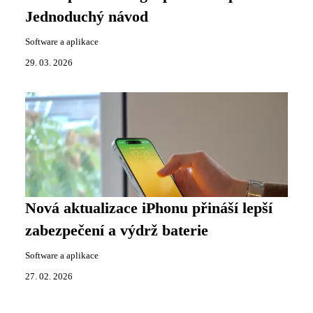
Jednoduchý návod
Software a aplikace
29. 03. 2026
Nová aktualizace iPhonu přináší lepší
zabezpečení a výdrž baterie
Software a aplikace
27. 02. 2026