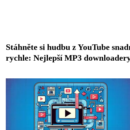
Stáhněte si hudbu z YouTube snad
rychle: Nejlepší MP3 downloader