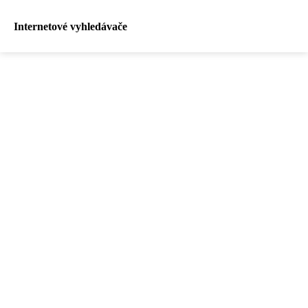
Internetové vyhledávače