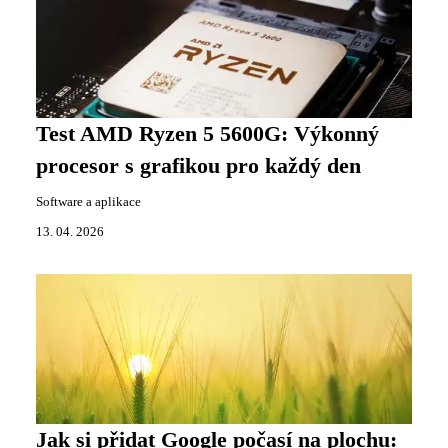
Test AMD Ryzen 5 5600G: Výkonný
procesor s grafikou pro každý den
Software a aplikace
13. 04. 2026
Jak si přidat Google počasí na plochu: