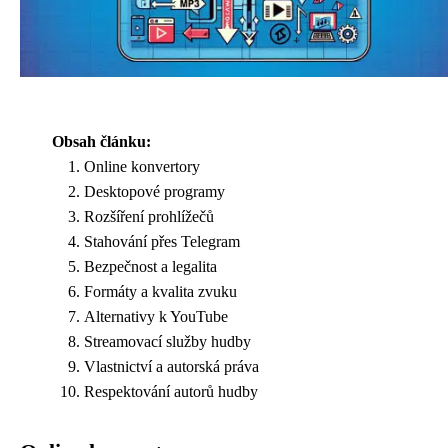
Obsah článku:
Online konvertory
Desktopové programy
Rozšíření prohlížečů
Stahování přes Telegram
Bezpečnost a legalita
Formáty a kvalita zvuku
Alternativy k YouTube
Streamovací služby hudby
Vlastnictví a autorská práva
Respektování autorů hudby