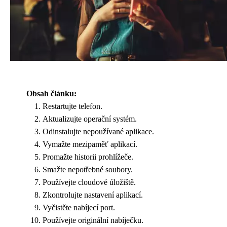
Obsah článku:
Restartujte telefon.
Aktualizujte operační systém.
Odinstalujte nepoužívané aplikace.
Vymažte mezipaměť aplikací.
Promažte historii prohlížeče.
Smažte nepotřebné soubory.
Používejte cloudové úložiště.
Zkontrolujte nastavení aplikací.
Vyčistěte nabíjecí port.
Používejte originální nabíječku.