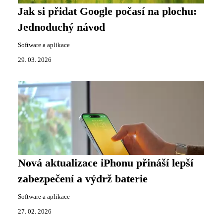
Jak si přidat Google počasí na plochu:
Jednoduchý návod
Software a aplikace
29. 03. 2026
Nová aktualizace iPhonu přináší lepší
zabezpečení a výdrž baterie
Software a aplikace
27. 02. 2026