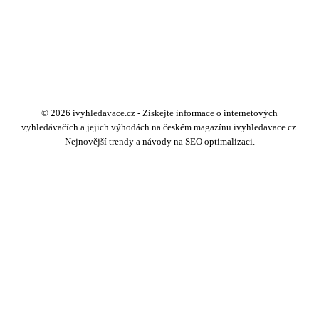
© 2026 ivyhledavace.cz - Získejte informace o internetových
vyhledávačích a jejich výhodách na českém magazínu ivyhledavace.cz.
Nejnovější trendy a návody na SEO optimalizaci.