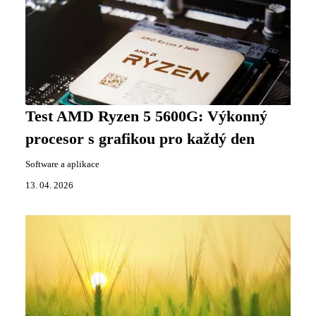
Test AMD Ryzen 5 5600G: Výkonný
procesor s grafikou pro každý den
Software a aplikace
13. 04. 2026