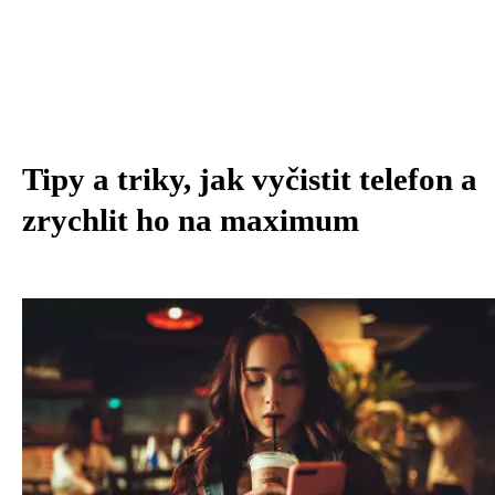
Tipy a triky, jak vyčistit telefon a
zrychlit ho na maximum