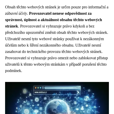
Obsah těchto webových stránek je určen pouze pro informační a
zábavní účely
.
Provozovatel nenese odpovědnost za
správnost, úplnost a aktuálnost obsahu těchto webových
stránek
. Provozovatel si vyhrazuje právo kdykoli a bez
předchozího upozornění změnit obsah těchto webových stránek.
Uživatelé nesmí tyto webové stránky používat k nezákonným
účelům nebo k šíření nezákonného obsahu. Uživatelé nesmí
zasahovat do technického provozu těchto webových stránek.
Provozovatel si vyhrazuje právo omezit nebo zablokovat přístup
uživatelů k těmto webovým stránkám v případě porušení těchto
podmínek.