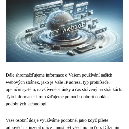
Dále shromažďujeme informace o Vašem používání našich
webových stránek, jako je Vaše IP adresa, typ prohlížeče,
operační systém, navštívené stránky a čas strávený na stránkách.
Tyto informace shromažďujeme pomocí souborů cookie a
podobných technologií.
Vaše osobní údaje využíváme podobně, jako když píšete
odpověď na inzerát práce - musí být všechno tip ťop. Díky nim