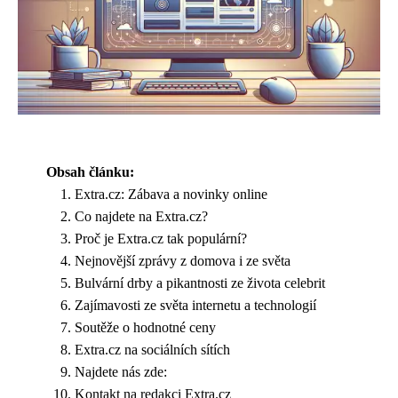
Obsah článku:
Extra.cz: Zábava a novinky online
Co najdete na Extra.cz?
Proč je Extra.cz tak populární?
Nejnovější zprávy z domova i ze světa
Bulvární drby a pikantnosti ze života celebrit
Zajímavosti ze světa internetu a technologií
Soutěže o hodnotné ceny
Extra.cz na sociálních sítích
Najdete nás zde:
Kontakt na redakci Extra.cz