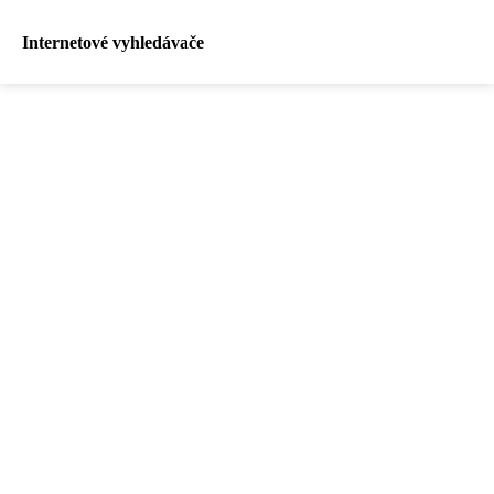
Internetové vyhledávače