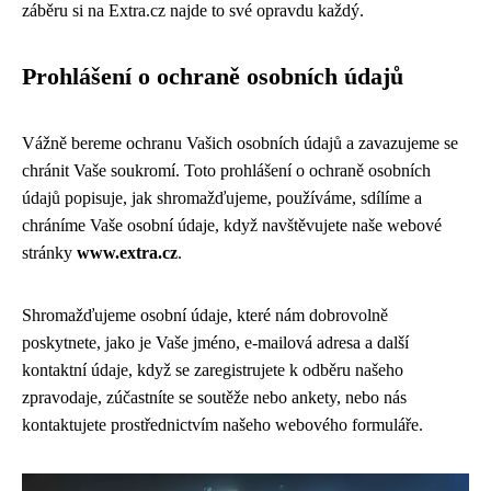
záběru si na Extra.cz najde to své opravdu každý.
Prohlášení o ochraně osobních údajů
Vážně bereme ochranu Vašich osobních údajů a zavazujeme se
chránit Vaše soukromí. Toto prohlášení o ochraně osobních
údajů popisuje, jak shromažďujeme, používáme, sdílíme a
chráníme Vaše osobní údaje, když navštěvujete naše webové
stránky
www.extra.cz
.
Shromažďujeme osobní údaje, které nám dobrovolně
poskytnete, jako je Vaše jméno, e-mailová adresa a další
kontaktní údaje, když se zaregistrujete k odběru našeho
zpravodaje, zúčastníte se soutěže nebo ankety, nebo nás
kontaktujete prostřednictvím našeho webového formuláře.