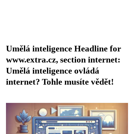
Umělá inteligence Headline for
www.extra.cz, section internet:
Umělá inteligence ovládá
internet? Tohle musíte vědět!