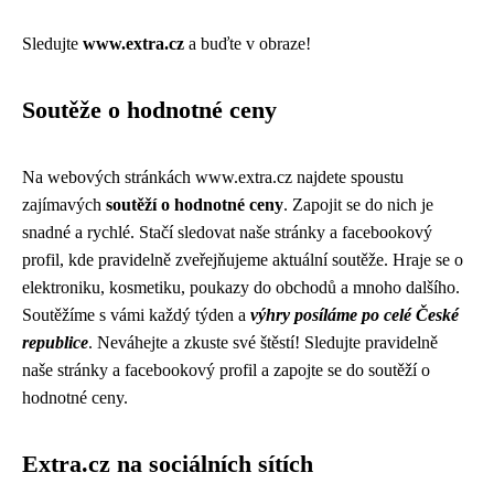
Sledujte
www.extra.cz
a buďte v obraze!
Soutěže o hodnotné ceny
Na webových stránkách www.extra.cz najdete spoustu
zajímavých
soutěží o hodnotné ceny
. Zapojit se do nich je
snadné a rychlé. Stačí sledovat naše stránky a facebookový
profil, kde pravidelně zveřejňujeme aktuální soutěže. Hraje se o
elektroniku, kosmetiku, poukazy do obchodů a mnoho dalšího.
Soutěžíme s vámi každý týden a
výhry posíláme po celé České
republice
. Neváhejte a zkuste své štěstí! Sledujte pravidelně
naše stránky a facebookový profil a zapojte se do soutěží o
hodnotné ceny.
Extra.cz na sociálních sítích