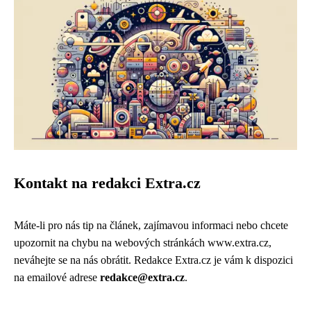
Kontakt na redakci Extra.cz
Máte-li pro nás tip na článek, zajímavou informaci nebo chcete
upozornit na chybu na webových stránkách www.extra.cz,
neváhejte se na nás obrátit. Redakce Extra.cz je vám k dispozici
na emailové adrese
redakce@extra.cz
.