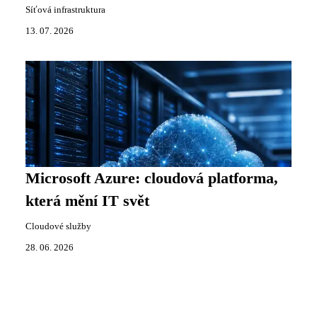
Síťová infrastruktura
13. 07. 2026
Microsoft Azure: cloudová platforma,
která mění IT svět
Cloudové služby
28. 06. 2026