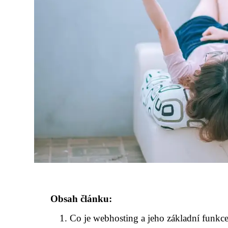
Obsah článku:
Co je webhosting a jeho základní funkc