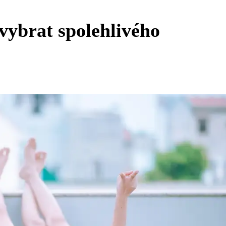
vybrat spolehlivého