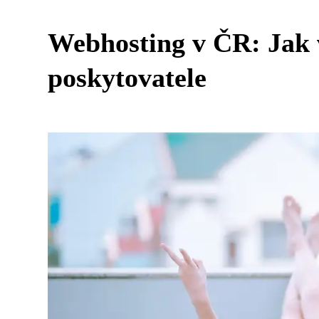
Webhosting v ČR: Jak 
poskytovatele