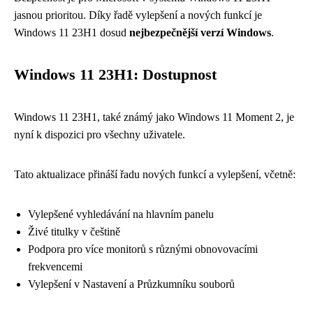
jasnou prioritou. Díky řadě vylepšení a nových funkcí je
Windows 11 23H1 dosud
nejbezpečnější verzí Windows
.
Windows 11 23H1: Dostupnost
Windows 11 23H1, také známý jako Windows 11 Moment 2, je
nyní k dispozici pro všechny uživatele.
Tato aktualizace přináší řadu nových funkcí a vylepšení, včetně:
Vylepšené vyhledávání na hlavním panelu
Živé titulky v češtině
Podpora pro více monitorů s různými obnovovacími
frekvencemi
Vylepšení v Nastavení a Průzkumníku souborů