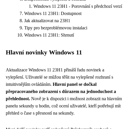
Windows 11 23H1 - Porovnání s předchozí verzí
Windows 11 23H1: Dostupnost
Jak aktualizovat na 23H1
Tipy pro bezproblémovou instalaci
Windows 11 23H1: Shrnutí
Hlavní novinky Windows 11
Aktualizace Windows 11 23H1 přináší řadu novinek a
vylepšení. Uživatelé se můžou těšit na vylepšené rozhraní s
intuitivnějším ovládáním.
Hlavní panel se dočkal
přepracovaného zobrazení s důrazem na jednoduchost a
přehlednost.
Nově je k dispozici i možnost zobrazit na hlavním
panelu sekundy u hodin, což ocení uživatelé, kteří potřebují mít
přehled o čase s přesností na sekundy.