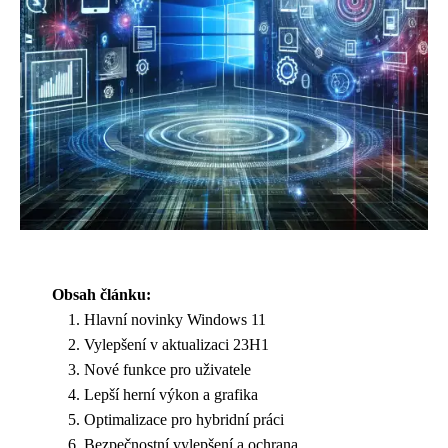
Obsah článku:
Hlavní novinky Windows 11
Vylepšení v aktualizaci 23H1
Nové funkce pro uživatele
Lepší herní výkon a grafika
Optimalizace pro hybridní práci
Bezpečnostní vylepšení a ochrana