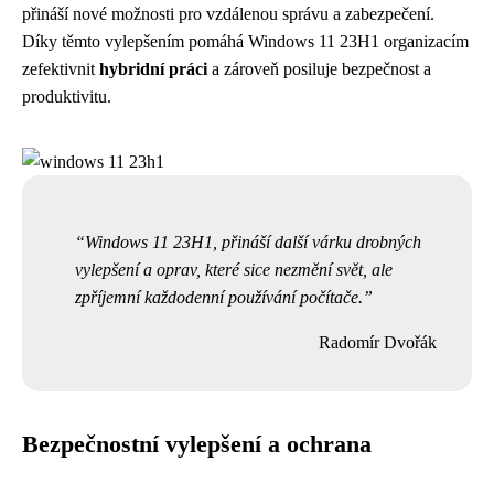
přináší nové možnosti pro vzdálenou správu a zabezpečení.
Díky těmto vylepšením pomáhá Windows 11 23H1 organizacím
zefektivnit
hybridní práci
a zároveň posiluje bezpečnost a
produktivitu.
Windows 11 23H1, přináší další várku drobných
vylepšení a oprav, které sice nezmění svět, ale
zpříjemní každodenní používání počítače.
Radomír Dvořák
Bezpečnostní vylepšení a ochrana