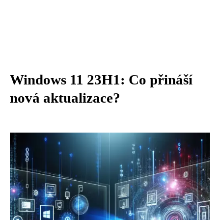
Windows 11 23H1: Co přináší
nová aktualizace?