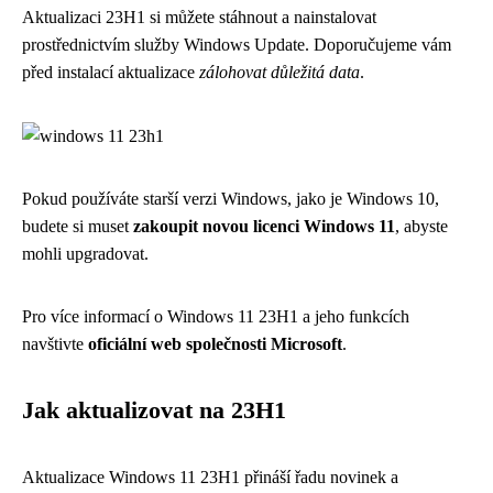
Aktualizaci 23H1 si můžete stáhnout a nainstalovat
prostřednictvím služby Windows Update. Doporučujeme vám
před instalací aktualizace
zálohovat důležitá data
.
Pokud používáte starší verzi Windows, jako je Windows 10,
budete si muset
zakoupit novou licenci Windows 11
, abyste
mohli upgradovat.
Pro více informací o Windows 11 23H1 a jeho funkcích
navštivte
oficiální web společnosti Microsoft
.
Jak aktualizovat na 23H1
Aktualizace Windows 11 23H1 přináší řadu novinek a