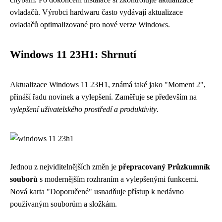
ovladačů. Výrobci hardwaru často vydávají aktualizace
ovladačů optimalizované pro nové verze Windows.
Windows 11 23H1: Shrnutí
Aktualizace Windows 11 23H1, známá také jako "Moment 2",
přináší řadu novinek a vylepšení. Zaměřuje se především na
vylepšení uživatelského prostředí a produktivity
.
Jednou z nejviditelnějších změn je
přepracovaný Průzkumník
souborů
s modernějším rozhraním a vylepšenými funkcemi.
Nová karta "Doporučené" usnadňuje přístup k nedávno
používaným souborům a složkám.