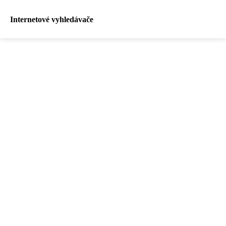
Internetové vyhledávače