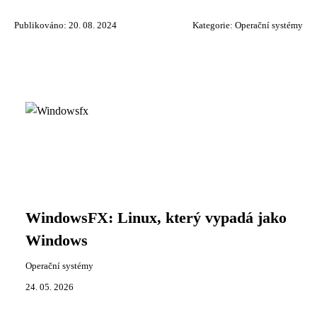
Publikováno: 20. 08. 2024
Kategorie:
Operační systémy
WindowsFX: Linux, který vypadá jako
Windows
Operační systémy
24. 05. 2026