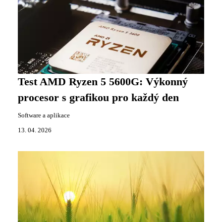
Test AMD Ryzen 5 5600G: Výkonný
procesor s grafikou pro každý den
Software a aplikace
13. 04. 2026