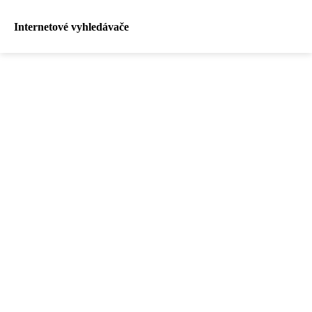
Internetové vyhledávače