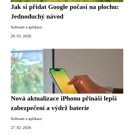
Jak si přidat Google počasí na plochu:
Jednoduchý návod
Software a aplikace
29. 03. 2026
Nová aktualizace iPhonu přináší lepší
zabezpečení a výdrž baterie
Software a aplikace
27. 02. 2026