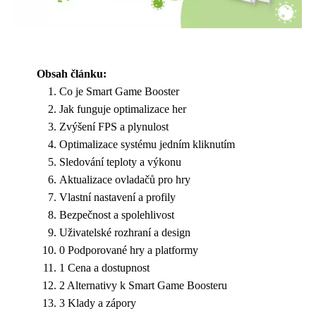
Obsah článku:
Co je Smart Game Booster
Jak funguje optimalizace her
Zvýšení FPS a plynulost
Optimalizace systému jedním kliknutím
Sledování teploty a výkonu
Aktualizace ovladačů pro hry
Vlastní nastavení a profily
Bezpečnost a spolehlivost
Uživatelské rozhraní a design
0 Podporované hry a platformy
1 Cena a dostupnost
2 Alternativy k Smart Game Boosteru
3 Klady a zápory