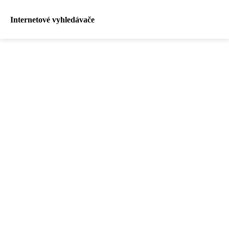
Internetové vyhledávače