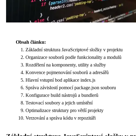
Obsah článku:
Základní struktura JavaScriptové složky v projektu
Organizace souborů podle funkcionality a modulů
Rozdělení na komponenty, utility a služby
Konvence pojmenování souborů a adresářů
Hlavní vstupní bod aplikace index.js
Správa závislostí pomocí package.json souboru
Konfigurace build nástrojů a bundlerů
Testovací soubory a jejich umístění
Optimalizace struktury pro větší projekty
Verzování a správa kódu v repozitáři