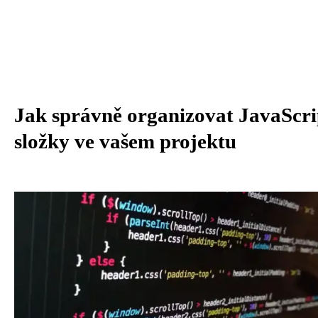
Jak správně organizovat JavaScri
složky ve vašem projektu