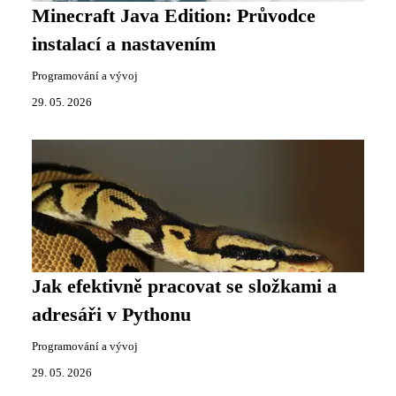
Minecraft Java Edition: Průvodce
instalací a nastavením
Programování a vývoj
29. 05. 2026
Jak efektivně pracovat se složkami a
adresáři v Pythonu
Programování a vývoj
29. 05. 2026