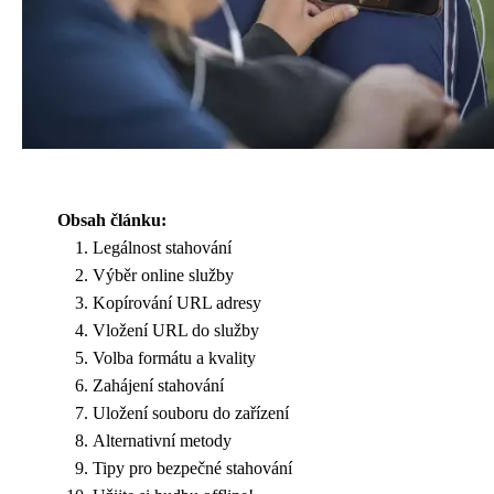
Obsah článku:
Legálnost stahování
Výběr online služby
Kopírování URL adresy
Vložení URL do služby
Volba formátu a kvality
Zahájení stahování
Uložení souboru do zařízení
Alternativní metody
Tipy pro bezpečné stahování