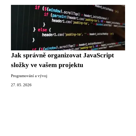
Jak správně organizovat JavaScript
složky ve vašem projektu
Programování a vývoj
27. 05. 2026