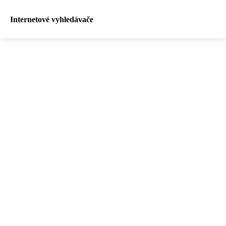
Internetové vyhledávače