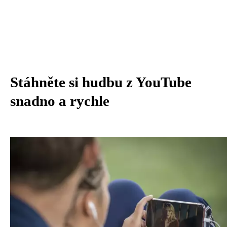
Stáhněte si hudbu z YouTube
snadno a rychle