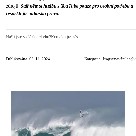
zdrojů.
Stáhněte si hudbu z YouTube pouze pro osobní potřebu a
respektujte autorská práva.
Našli jste v článku chybu?
Kontaktujte nás
Publikováno: 08. 11. 2024
Kategorie:
Programování a výv