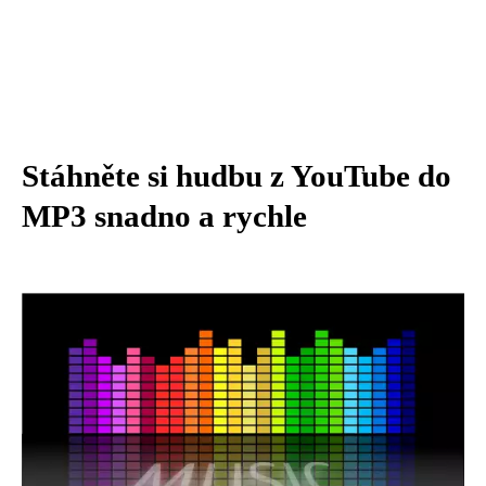
Stáhněte si hudbu z YouTube do
MP3 snadno a rychle