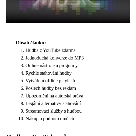
Obsah článku:
Hudba z YouTube zdarma
Jednoduchá konverze do MP3
Online nástroje a programy
Rychlé stahování hudby
Vytváření offline playlistů
Poslech hudby bez reklam
Upozornění na autorská práva
Legální alternativy stahování
Streamovací služby s hudbou
Nákup a podpora umělců