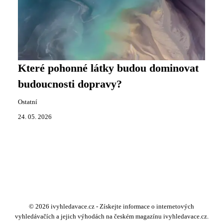
Které pohonné látky budou dominovat
budoucnosti dopravy?
Ostatní
24. 05. 2026
© 2026 ivyhledavace.cz - Získejte informace o internetových
vyhledávačích a jejich výhodách na českém magazínu ivyhledavace.cz.