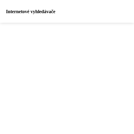
Internetové vyhledávače