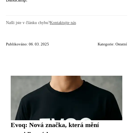
Našli jste v článku chybu?
Kontaktujte nás
Publikováno: 06. 03. 2025
Kategorie:
Ostatní
Evoq: Nová značka, která mění