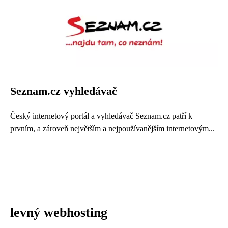
Seznam.cz vyhledávač
Český internetový portál a vyhledávač Seznam.cz patří k
prvním, a zároveň největším a nejpoužívanějším internetovým...
levný webhosting