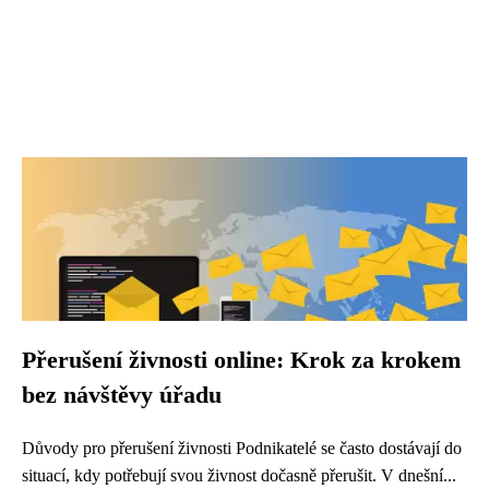
Přerušení živnosti online: Krok za krokem
bez návštěvy úřadu
Důvody pro přerušení živnosti Podnikatelé se často dostávají do
situací, kdy potřebují svou živnost dočasně přerušit. V dnešní...