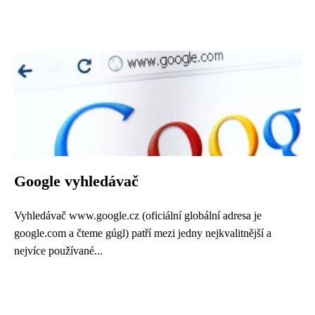
Google vyhledávač
Vyhledávač www.google.cz (oficiální globální adresa je
google.com a čteme gúgl) patří mezi jedny nejkvalitnější a
nejvíce používané...