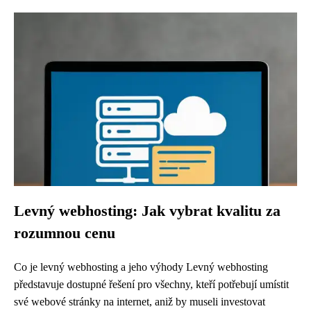
Levný webhosting: Jak vybrat kvalitu za
rozumnou cenu
Co je levný webhosting a jeho výhody Levný webhosting
představuje dostupné řešení pro všechny, kteří potřebují umístit
své webové stránky na internet, aniž by museli investovat