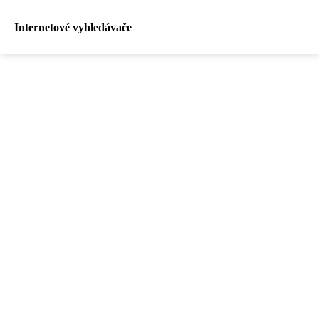
Internetové vyhledávače