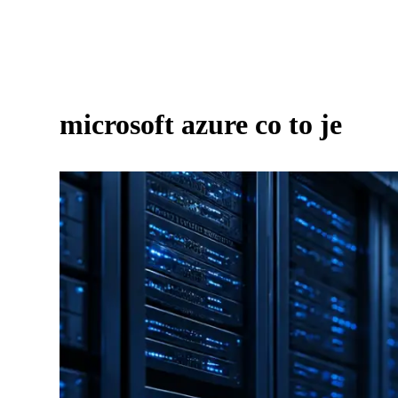
microsoft azure co to je