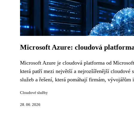
Microsoft Azure: cloudová platforma
Microsoft Azure je cloudová platforma od Microsoft
která patří mezi největší a nejrozšířenější cloudové
služeb a řešení, která pomáhají firmám, vývojářům i
Cloudové služby
28. 06. 2026