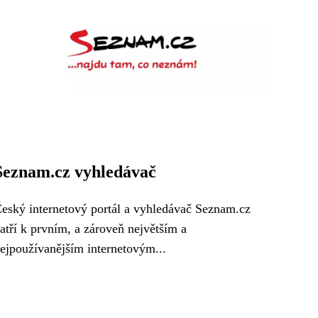
Seznam.cz vyhledávač
eský internetový portál a vyhledávač Seznam.cz
atří k prvním, a zároveň největším a
ejpoužívanějším internetovým...