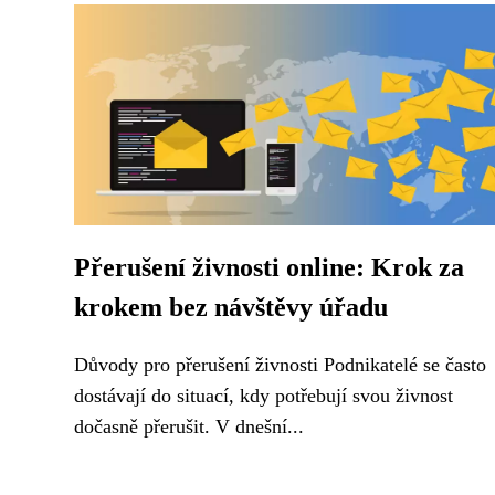
Přerušení živnosti online: Krok za
krokem bez návštěvy úřadu
Důvody pro přerušení živnosti Podnikatelé se často
dostávají do situací, kdy potřebují svou živnost
dočasně přerušit. V dnešní...