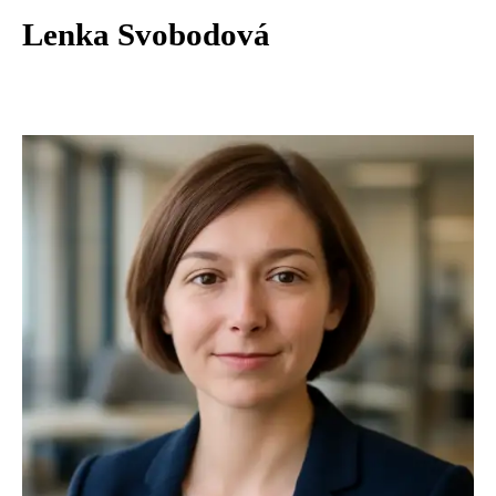
Lenka Svobodová