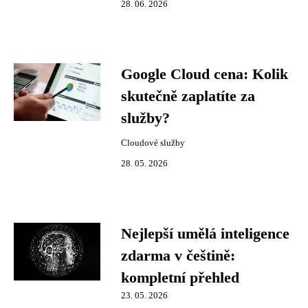
28. 06. 2026
Google Cloud cena: Kolik
skutečně zaplatíte za
služby?
Cloudové služby
28. 05. 2026
Nejlepší umělá inteligence
zdarma v češtině:
kompletní přehled
23. 05. 2026