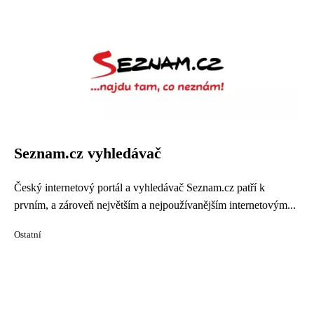
Seznam.cz vyhledávač
Český internetový portál a vyhledávač Seznam.cz patří k
prvním, a zároveň největším a nejpoužívanějším internetovým...
Ostatní