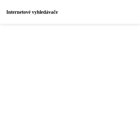
Internetové vyhledávače