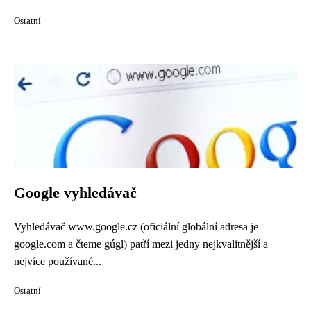
Ostatní
Google vyhledávač
Vyhledávač www.google.cz (oficiální globální adresa je
google.com a čteme gúgl) patří mezi jedny nejkvalitnější a
nejvíce používané...
Ostatní