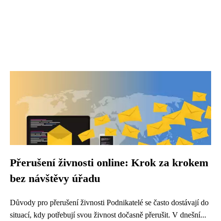
Přerušení živnosti online: Krok za krokem
bez návštěvy úřadu
Důvody pro přerušení živnosti Podnikatelé se často dostávají do
situací, kdy potřebují svou živnost dočasně přerušit. V dnešní...