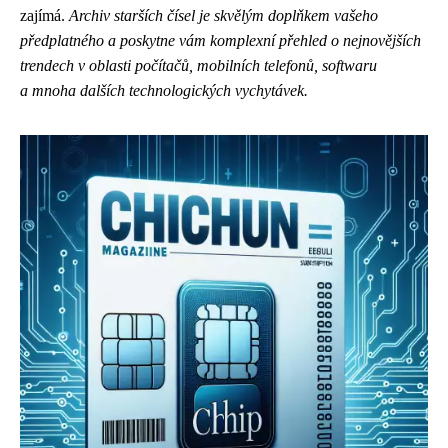
zajímá.
Archiv starších čísel je skvělým doplňkem vašeho
předplatného a poskytne vám komplexní přehled o nejnovějších
trendech v oblasti počítačů, mobilních telefonů, softwaru
a mnoha dalších technologických vychytávek.