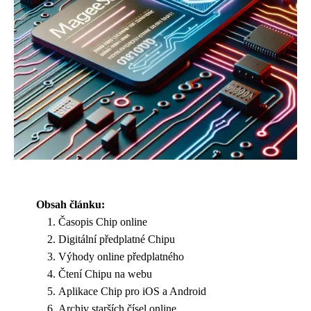
Obsah článku:
Časopis Chip online
Digitální předplatné Chipu
Výhody online předplatného
Čtení Chipu na webu
Aplikace Chip pro iOS a Android
Archiv starších čísel online