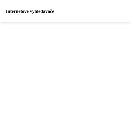
Internetové vyhledávače