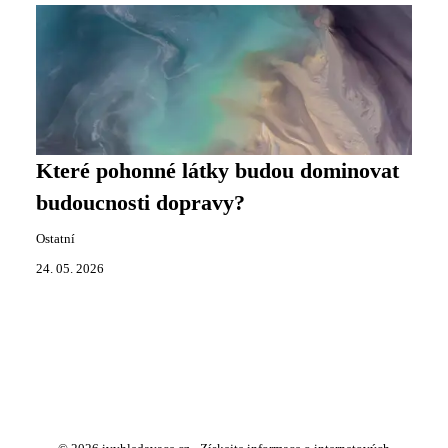
Které pohonné látky budou dominovat
budoucnosti dopravy?
Ostatní
24. 05. 2026