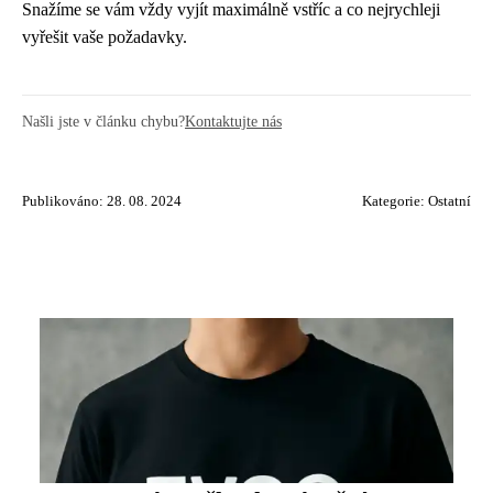
Snažíme se vám vždy vyjít maximálně vstříc a co nejrychleji
vyřešit vaše požadavky.
Našli jste v článku chybu?
Kontaktujte nás
Publikováno: 28. 08. 2024
Kategorie:
Ostatní