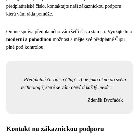
předplatitelské číslo, kontaktujte naši zákaznickou podporu,
která vám ráda pomůže.
Online správa předplatného vám šetří čas a starosti. Využijte tuto
moderní a pohodlnou
možnost a mějte své předplatné Čipu
plně pod kontrolou.
Předplatné časopisu Chip? To je jako okno do světa
technologií, které se vám otevírá každý měsíc.
Zdeněk Dvořáček
Kontakt na zákaznickou podporu