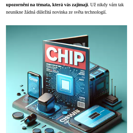
upozornění na témata, která vás zajímají
. Už nikdy vám tak
neunikne žádná důležitá novinka ze světa technologií.