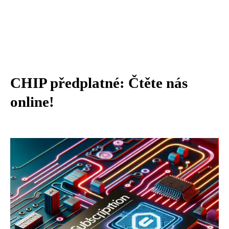
CHIP předplatné: Čtěte nás
online!