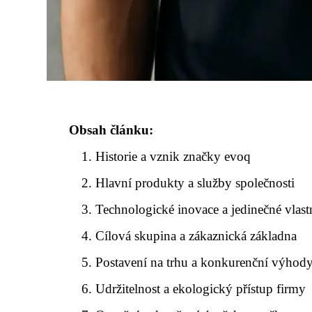
Obsah článku:
Historie a vznik značky evoq
Hlavní produkty a služby společnosti
Technologické inovace a jedinečné vlast
Cílová skupina a zákaznická základna
Postavení na trhu a konkurenční výhod
Udržitelnost a ekologický přístup firmy