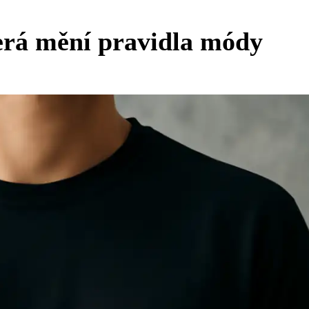
erá mění pravidla módy