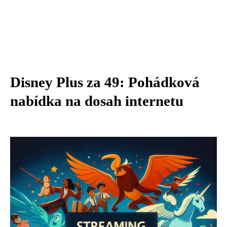
Disney Plus za 49: Pohádková
nabídka na dosah internetu