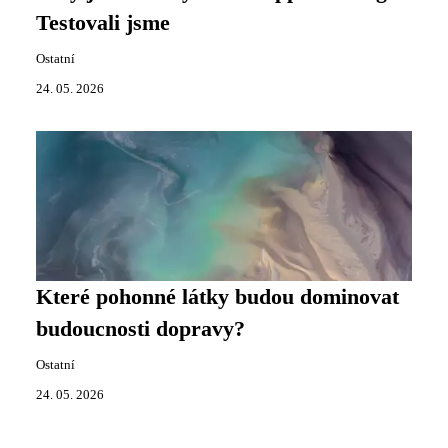
Testovali jsme
Ostatní
24. 05. 2026
Které pohonné látky budou dominovat
budoucnosti dopravy?
Ostatní
24. 05. 2026