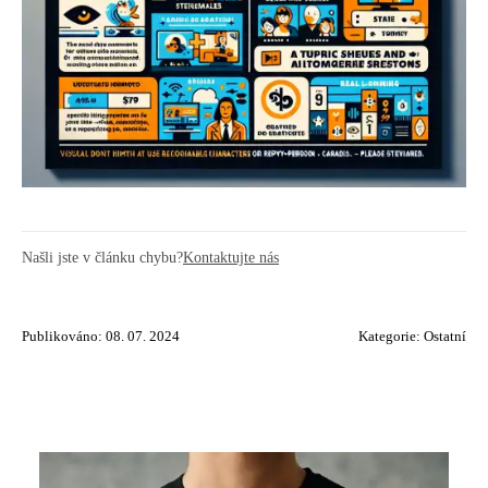
Našli jste v článku chybu?
Kontaktujte nás
Publikováno: 08. 07. 2024
Kategorie:
Ostatní