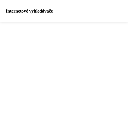
Internetové vyhledávače