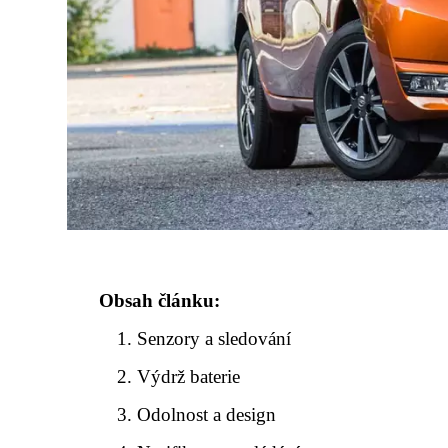
Obsah článku:
Senzory a sledování
Výdrž baterie
Odolnost a design