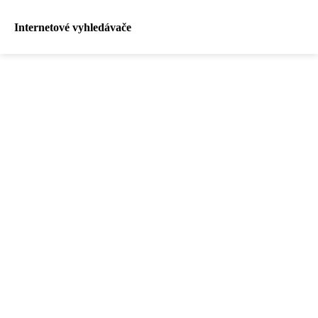
Internetové vyhledávače