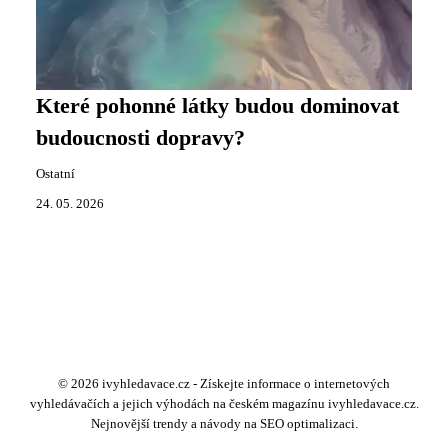
Které pohonné látky budou dominovat
budoucnosti dopravy?
Ostatní
24. 05. 2026
© 2026 ivyhledavace.cz - Získejte informace o internetových
vyhledávačích a jejich výhodách na českém magazínu ivyhledavace.cz.
Nejnovější trendy a návody na SEO optimalizaci.