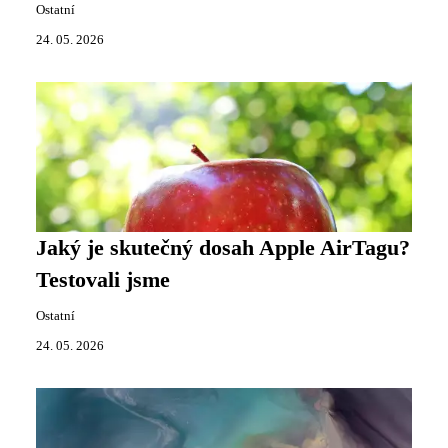
Ostatní
24. 05. 2026
Jaký je skutečný dosah Apple AirTagu?
Testovali jsme
Ostatní
24. 05. 2026