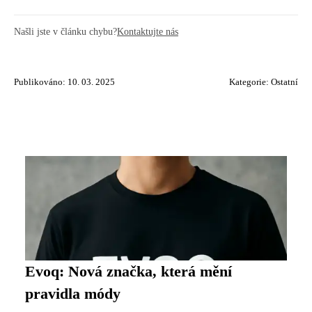
Našli jste v článku chybu?
Kontaktujte nás
Publikováno: 10. 03. 2025
Kategorie:
Ostatní
Evoq: Nová značka, která mění
pravidla módy