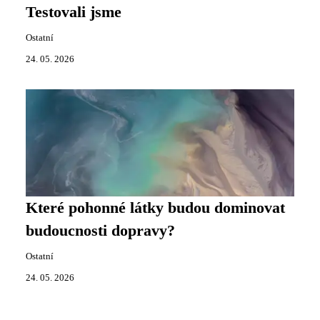
Testovali jsme
Ostatní
24. 05. 2026
Které pohonné látky budou dominovat
budoucnosti dopravy?
Ostatní
24. 05. 2026