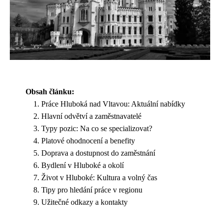
Obsah článku:
Práce Hluboká nad Vltavou: Aktuální nabídky
Hlavní odvětví a zaměstnavatelé
Typy pozic: Na co se specializovat?
Platové ohodnocení a benefity
Doprava a dostupnost do zaměstnání
Bydlení v Hluboké a okolí
Život v Hluboké: Kultura a volný čas
Tipy pro hledání práce v regionu
Užitečné odkazy a kontakty