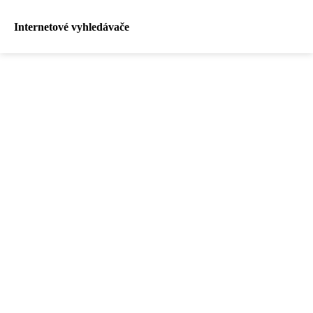
Internetové vyhledávače