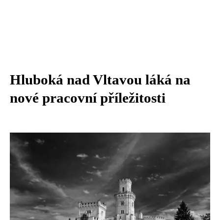
Hluboká nad Vltavou láká na
nové pracovní příležitosti