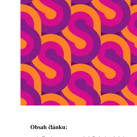
Obsah článku: