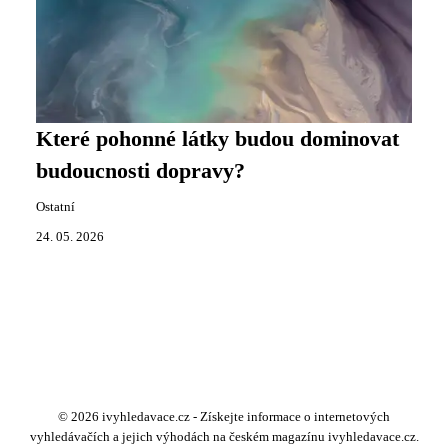
Které pohonné látky budou dominovat
budoucnosti dopravy?
Ostatní
24. 05. 2026
© 2026 ivyhledavace.cz - Získejte informace o internetových
vyhledávačích a jejich výhodách na českém magazínu ivyhledavace.cz.