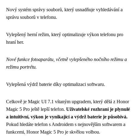
Nový systém správy souborů, který usnadňuje vyhledávání a
správu souborů v telefonu.
Vylepšený herní režim, který optimalizuje výkon telefonu pro
hraní her.
Nové funkce fotoaparátu, včetně vylepšeného nočního režimu a
režimu portrétu.
Vylepšená výdrž baterie díky optimalizaci softwaru.
Celkově je Magic UI 7.1 vítaným upgradem, který dělá z Honor
Magic 5 Pro ještě lepší telefon.
Uživatelské rozhraní je plynulé
a intuitivní, výkon je vynikající a výdrž baterie je působivá.
Pokud hledáte telefon s Androidem s nejnovějším softwarem a
funkcemi, Honor Magic 5 Pro je skvělou volbou.