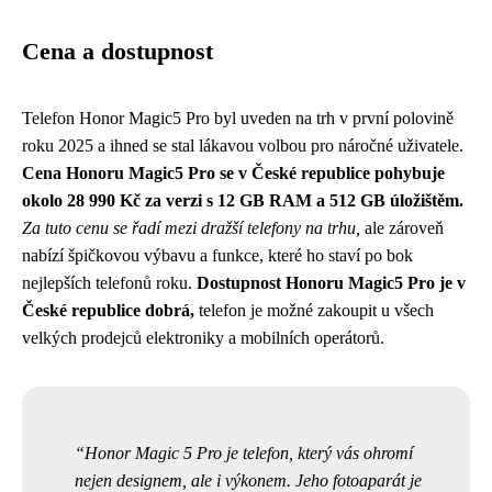
Cena a dostupnost
Telefon Honor Magic5 Pro byl uveden na trh v první polovině
roku 2025 a ihned se stal lákavou volbou pro náročné uživatele.
Cena Honoru Magic5 Pro se v České republice pohybuje
okolo 28 990 Kč za verzi s 12 GB RAM a 512 GB úložištěm.
Za tuto cenu se řadí mezi dražší telefony na trhu,
ale zároveň
nabízí špičkovou výbavu a funkce, které ho staví po bok
nejlepších telefonů roku.
Dostupnost Honoru Magic5 Pro je v
České republice dobrá,
telefon je možné zakoupit u všech
velkých prodejců elektroniky a mobilních operátorů.
Honor Magic 5 Pro je telefon, který vás ohromí
nejen designem, ale i výkonem. Jeho fotoaparát je