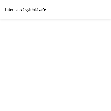
Internetové vyhledávače