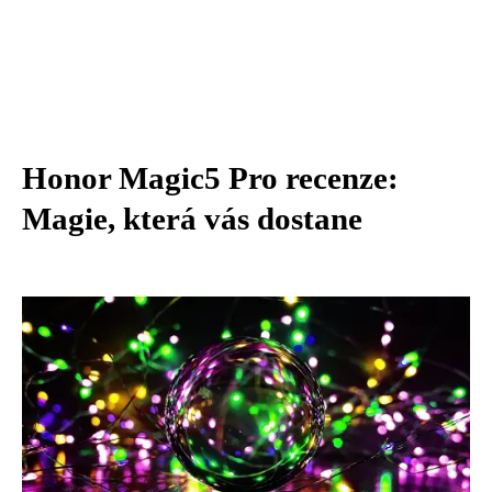
Honor Magic5 Pro recenze:
Magie, která vás dostane