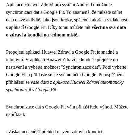
Aplikace Huawei Zdraví pro systém Android umožňuje
synchronizaci dat s Google Fit. To znamená, že můžete sdílet
data o své aktivitě, jako jsou kroky, spálené kalorie a vzdálenost,
s aplikací Google Fit. Díky tomu můžete mít
všechna svá data
o zdraví a kondici na jednom místě
.
Propojení aplikací Huawei Zdraví a Google Fit je snadné a
intuitivní. V aplikaci Huawei Zdraví jednoduše přejděte do
nastavení a vyberte možnost "Synchronizace dat". Poté vyberte
Google Fit a přihlaste se ke svému účtu Google. Po úspěšném
přihlášení se
vaše data z aplikace Huawei Zdraví automaticky
synchronizují s Google Fit
.
Synchronizace dat s Google Fit vám přináší řadu výhod. Můžete
například:
- Získat ucelenější přehled o svém zdraví a kondici