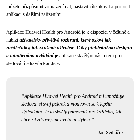
můžete přizpůsobit zobrazení dat, nastavit cíle aktivit a propojit
aplikaci s dalšími zařízeními.
Aplikace Huawei Health pro Android je k dispozici v češtině a
nabízí
uživatelsky přívětivé rozhraní, které osloví jak
začátečníky, tak zkušené uživatele
. Díky
přehlednému designu
a intuitivnímu ovládání
je aplikace skvělým nástrojem pro
sledování zdraví a kondice.
Aplikace Huawei Health pro Android mi umožňuje
sledovat si svůj pokrok a motivovat se k lepším
výsledkům. Je to skvělý pomocník pro každého, kdo
chce žít zdravějším životním stylem.
Jan Sedláček