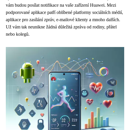
vám budou posílat notifikace na vaše zařízení Huawei. Mezi
podporované aplikace patří oblíbené platformy sociálních médií,
aplikace pro zasílání zpráv, e-mailové klienty a mnoho dalších.
Už vám tak neunikne žádná důležitá zpráva od rodiny, přátel
nebo kolegů.