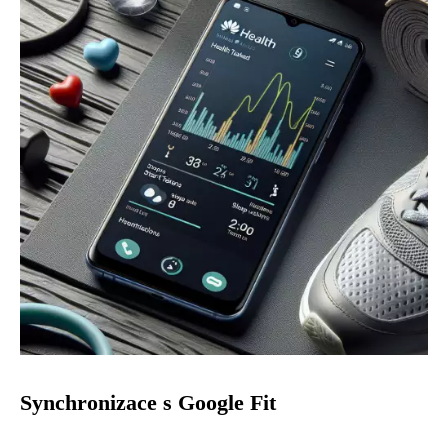
Synchronizace s Google Fit