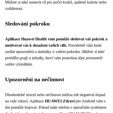
Můžete si také nastavit cíl pro počet kroků, spálené kalorie nebo
vzdálenost.
Sledováni pokroku
Aplikace Huawei Health vám pomůže sledovat váš pokrok a
motivovat vás k dosažení vašich cílů.
Pravidelně vám bude
zasílat upozornění a statistiky o vašem pokroku.
Můžete si také
prohlížet grafy a tabulky, které vám pomohou lépe porozumět
vašim výsledkům.
Upozornění na nečinnost
Dlouhodobé sezení nebo nečinnost můžou mít negativní dopad
na vaše zdraví. Aplikace
HUAWEI Zdraví
pro Android vám s
tím pomůže bojovat. Pokud máte telefon s operačním systémem