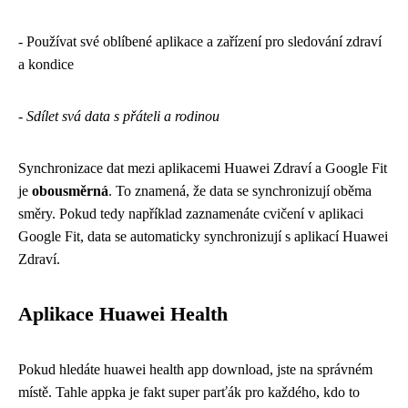
- Používat své oblíbené aplikace a zařízení pro sledování zdraví
a kondice
-
Sdílet svá data s přáteli a rodinou
Synchronizace dat mezi aplikacemi Huawei Zdraví a Google Fit
je
obousměrná
. To znamená, že data se synchronizují oběma
směry. Pokud tedy například zaznamenáte cvičení v aplikaci
Google Fit, data se automaticky synchronizují s aplikací Huawei
Zdraví.
Aplikace Huawei Health
Pokud hledáte
huawei health app download
, jste na správném
místě. Tahle appka je fakt super parťák pro každého, kdo to