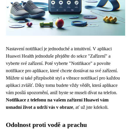
Nastavení notifikací je jednoduché a intuitivní. V aplikaci
Huawei Health jednoduše přejděte do sekce "Zařízení" a
vyberte své zařízení. Poté vyberte "Notifikace" a povolte
notifikace pro aplikace, které chcete dostávat na své zařízení.
Můžete si také přizpůsobit styl a vibrace notifikací pro každou
aplikaci zvlášť. Díky tomu budete vždy vědět, která aplikace
vám posílá upozornění, aniž byste se museli dívat na telefon.
Notifikace z telefonu na vašem zařízení Huawei vám
usnadní život a udrží vás v obraze
, ať už jste kdekoli.
Odolnost proti vodě a prachu