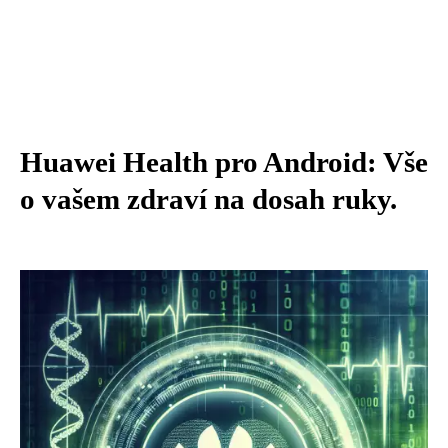
Huawei Health pro Android: Vše
o vašem zdraví na dosah ruky.