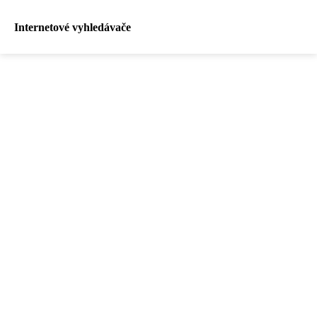
Internetové vyhledávače