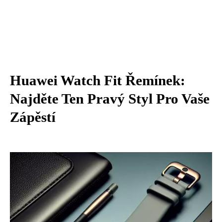
Huawei Watch Fit Řemínek:
Najděte Ten Pravý Styl Pro Vaše
Zápěstí