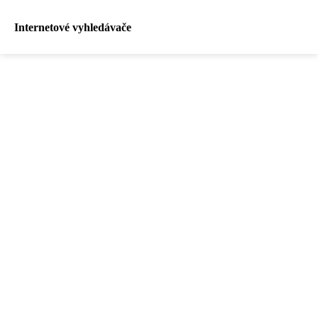
Internetové vyhledávače