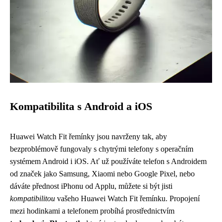
Kompatibilita s Android a iOS
Huawei Watch Fit řemínky jsou navrženy tak, aby
bezproblémově fungovaly s chytrými telefony s operačním
systémem Android i iOS. Ať už používáte telefon s Androidem
od značek jako Samsung, Xiaomi nebo Google Pixel, nebo
dáváte přednost iPhonu od Applu, můžete si být jisti
kompatibilitou
vašeho Huawei Watch Fit řemínku. Propojení
mezi hodinkami a telefonem probíhá prostřednictvím