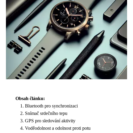
Obsah článku:
Bluetooth pro synchronizaci
Snímač srdečního tepu
GPS pro sledování aktivity
Voděodolnost a odolnost proti potu