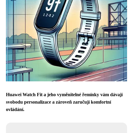
Huawei Watch Fit a jeho vyměnitelné řemínky vám dávají
svobodu personalizace a zároveň zaručují komfortní
ovládání.