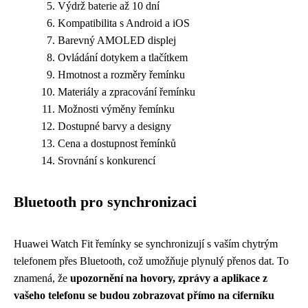
Výdrž baterie až 10 dní
Kompatibilita s Android a iOS
Barevný AMOLED displej
Ovládání dotykem a tlačítkem
Hmotnost a rozměry řemínku
Materiály a zpracování řemínku
Možnosti výměny řemínku
Dostupné barvy a designy
Cena a dostupnost řemínků
Srovnání s konkurencí
Bluetooth pro synchronizaci
Huawei Watch Fit řemínky se synchronizují s vaším chytrým
telefonem přes Bluetooth, což umožňuje plynulý přenos dat. To
znamená, že
upozornění na hovory, zprávy a aplikace z
vašeho telefonu se budou zobrazovat přímo na ciferníku