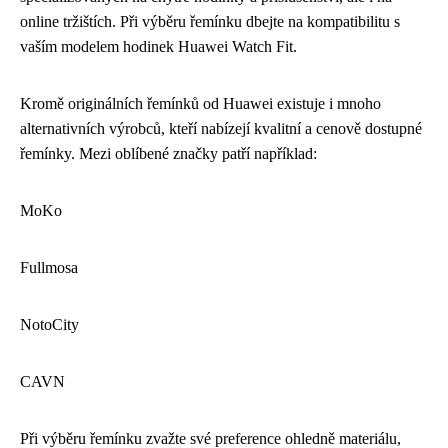
online tržištích. Při výběru řemínku dbejte na kompatibilitu s
vaším modelem hodinek Huawei Watch Fit.
Kromě originálních řemínků od Huawei existuje i mnoho
alternativních výrobců, kteří nabízejí kvalitní a cenově dostupné
řemínky. Mezi oblíbené značky patří například:
MoKo
Fullmosa
NotoCity
CAVN
Při výběru řemínku zvažte své preference ohledně materiálu,