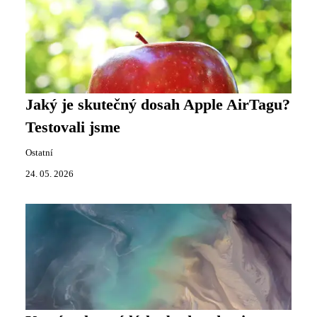
Jaký je skutečný dosah Apple AirTagu?
Testovali jsme
Ostatní
24. 05. 2026