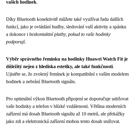
vašich hodinek
.
Díky Bluetooth konektivitě můžete také využívat řadu dalších
funkcí, jako je ovládání hudby, sledování vaší aktivity a spánku
a dokonce i
bezkontaktní platby, pokud to vaše hodinky
podporují
.
Výběr správného řemínku na hodinky Huawei Watch Fit je
důležitý nejen z hlediska estetiky, ale také funkčnosti
.
Ujistěte se, že zvolený řemínek je kompatibilní s vaším modelem
hodinek a nebrání Bluetooth signálu.
Pro optimální výkon Bluetooth připojení se doporučuje udržovat
vaše hodinky a telefon v blízké vzdálenosti. Většina moderních
zařízení má dosah Bluetooth signálu až 10 metrů, ale překážky
jako zdi a elektronická zařízení mohou tento dosah snižovat.