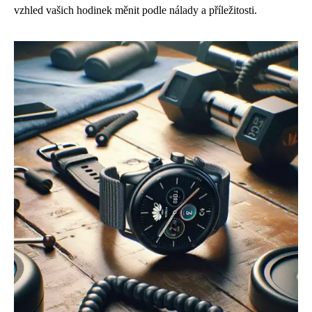
vzhled vašich hodinek měnit podle nálady a příležitosti.