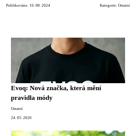
Publikováno: 16. 08. 2024
Kategorie:
Ostatní
Evoq: Nová značka, která mění
pravidla módy
Ostatní
24. 05. 2026