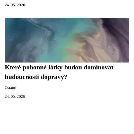
24. 05. 2026
Které pohonné látky budou dominovat
budoucnosti dopravy?
Ostatní
24. 05. 2026