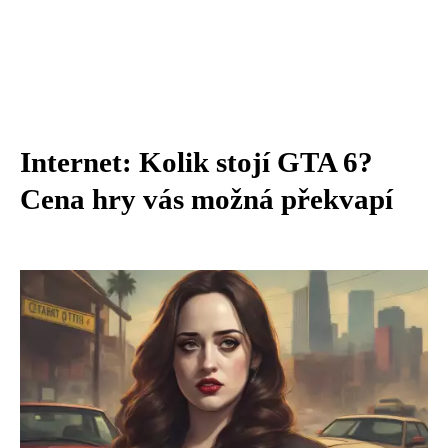
Internet: Kolik stojí GTA 6?
Cena hry vás možná překvapí