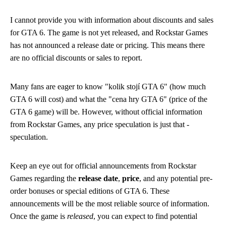
I cannot provide you with information about discounts and sales
for GTA 6. The game is not yet released, and Rockstar Games
has not announced a release date or pricing. This means there
are no official discounts or sales to report.
Many fans are eager to know "kolik stojí GTA 6" (how much
GTA 6 will cost) and what the "cena hry GTA 6" (price of the
GTA 6 game) will be. However, without official information
from Rockstar Games, any price speculation is just that -
speculation.
Keep an eye out for official announcements from Rockstar
Games regarding the
release date
,
price
, and any potential pre-
order bonuses or special editions of GTA 6. These
announcements will be the most reliable source of information.
Once the game is
released
, you can expect to find potential