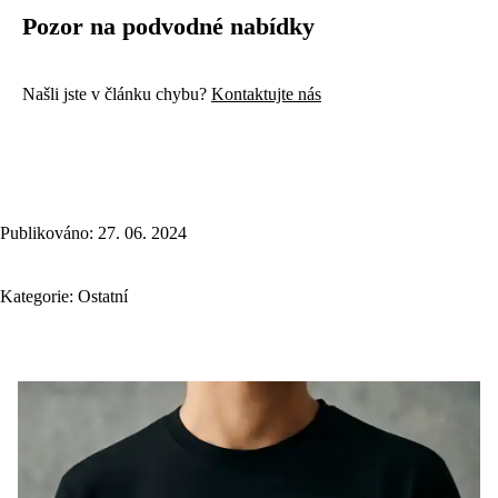
Pozor na podvodné nabídky
Našli jste v článku chybu?
Kontaktujte nás
Publikováno: 27. 06. 2024
Kategorie:
Ostatní