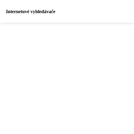
Internetové vyhledávače