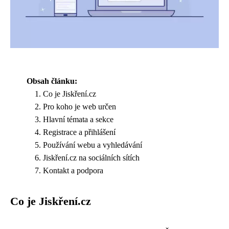
Obsah článku:
Co je Jiskření.cz
Pro koho je web určen
Hlavní témata a sekce
Registrace a přihlášení
Používání webu a vyhledávání
Jiskření.cz na sociálních sítích
Kontakt a podpora
Co je Jiskření.cz