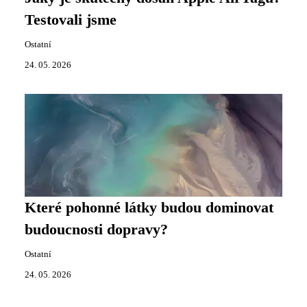
Testovali jsme
Ostatní
24. 05. 2026
Které pohonné látky budou dominovat
budoucnosti dopravy?
Ostatní
24. 05. 2026