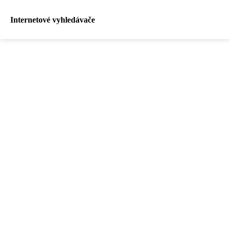
Internetové vyhledávače