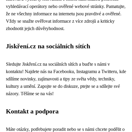
vyhledávací operátory nebo ověřené webové stránky. Pamatujte,
že ne všechny informace na internetu jsou pravdivé a ověřené.
Vždy se snažte ověřovat informace z více zdrojů a kriticky
zhodnotit jejich důvěryhodnost.
Jiskření.cz na sociálních sítích
Sledujte Jiskření.cz na sociálních sítích a buďte s námi v
kontaktu! Najdete nás na Facebooku, Instagramu a Twitteru, kde
sdílíme novinky, zajímavosti a tipy ze světa vědy, techniky,
kultury a umění. Zapojte se do diskuze, ptejte se a sdílejte své
názory. Těšíme se na vás!
Kontakt a podpora
Máte otázky, potřebujete poradit nebo se s námi chcete podělit o