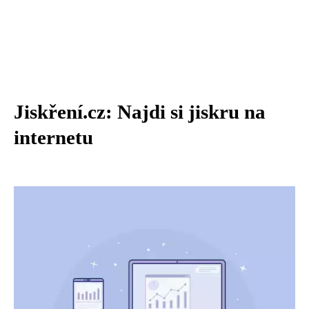
Jiskření.cz: Najdi si jiskru na
internetu