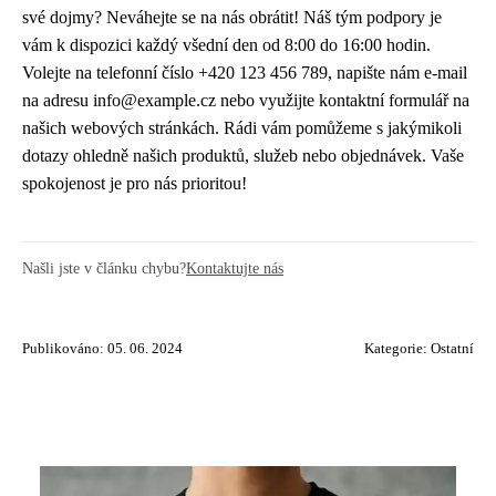
své dojmy? Neváhejte se na nás obrátit! Náš tým podpory je
vám k dispozici každý všední den od 8:00 do 16:00 hodin.
Volejte na telefonní číslo +420 123 456 789, napište nám e-mail
na adresu info@example.cz nebo využijte kontaktní formulář na
našich webových stránkách. Rádi vám pomůžeme s jakýmikoli
dotazy ohledně našich produktů, služeb nebo objednávek. Vaše
spokojenost je pro nás prioritou!
Našli jste v článku chybu?
Kontaktujte nás
Publikováno: 05. 06. 2024
Kategorie:
Ostatní