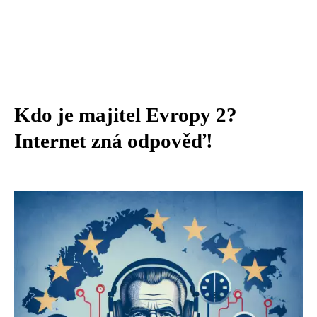
Kdo je majitel Evropy 2?
Internet zná odpověď!