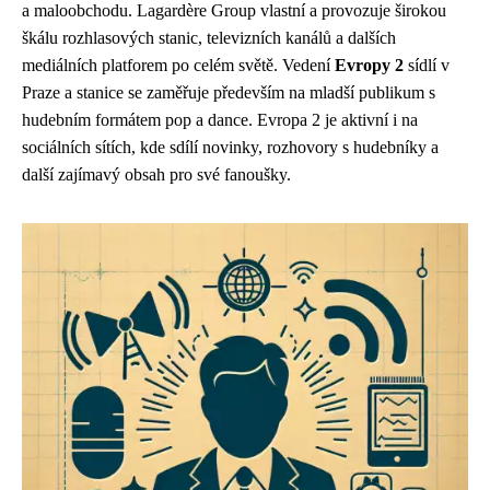
a maloobchodu. Lagardère Group vlastní a provozuje širokou
škálu rozhlasových stanic, televizních kanálů a dalších
mediálních platforem po celém světě. Vedení
Evropy 2
sídlí v
Praze a stanice se zaměřuje především na mladší publikum s
hudebním formátem pop a dance. Evropa 2 je aktivní i na
sociálních sítích, kde sdílí novinky, rozhovory s hudebníky a
další zajímavý obsah pro své fanoušky.