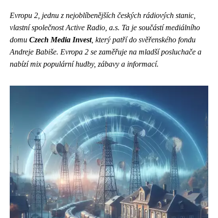
Evropu 2, jednu z nejoblíbenějších českých rádiových stanic,
vlastní společnost Active Radio, a.s. Ta je součástí mediálního
domu
Czech Media Invest
, který patří do svěřenského fondu
Andreje Babiše
. Evropa 2 se zaměřuje na mladší posluchače a
nabízí mix populární hudby, zábavy a informací.