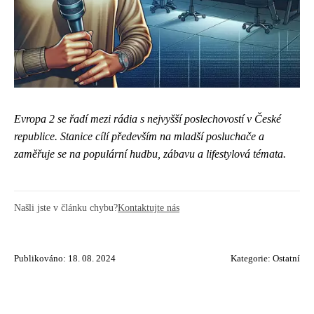
Evropa 2 se řadí mezi rádia s nejvyšší poslechovostí v České
republice.
Stanice cílí především na mladší posluchače a
zaměřuje se na populární hudbu, zábavu a lifestylová témata.
Našli jste v článku chybu?
Kontaktujte nás
Publikováno: 18. 08. 2024
Kategorie:
Ostatní