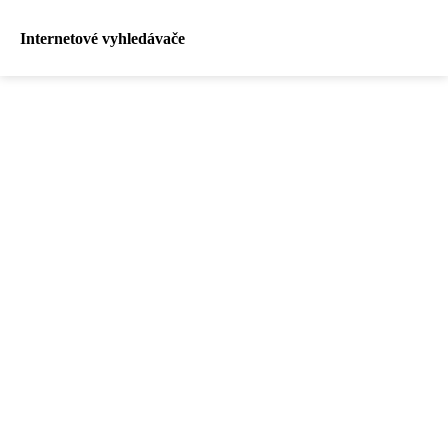
Internetové vyhledávače