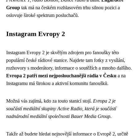
Group
tak má na českém rozhlasovém trhu silnou pozici a
oslovuje široké spektrum posluchačů.
Instagram Evropy 2
Instagram Evropy 2 je skvělým zdrojem pro fanoušky této
populární české rádiové stanice. Najdete tam fotky z vysílání,
rozhovory s moderátory, informace o soutěžích a mnoho dalšího.
Evropa 2 patří mezi nejposlouchanější rádia v Česku
a na
Instagramu má širokou a aktivní komunitu fanoušků.
Možná vás zajímá, kdo za touto stanicí stojí.
Evropa 2 je
součástí mediální skupiny Active Radio, která je součástí
nadnárodní mediální společnosti Bauer Media Group
.
Takže až budete hledat nejnovější informace o Evropě 2, určitě