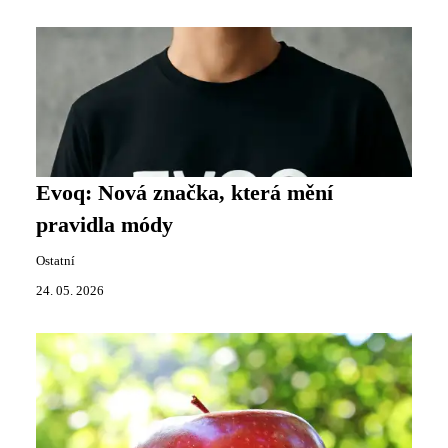
Evoq: Nová značka, která mění
pravidla módy
Ostatní
24. 05. 2026