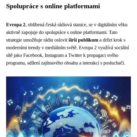
Spolupráce s online platformami
Evropa 2
, oblíbená česká rádiová stanice, se v digitálním věku
aktivně zapojuje do spolupráce s online platformami. Tato
strategie umožňuje rádiu oslovit
širší publikum
a držet krok s
moderními trendy v mediálním světě. Evropa 2 využívá sociální
sítě jako Facebook, Instagram a Twitter k propagaci svého
programu, sdílení zajímavého obsahu a interakci s posluchači.