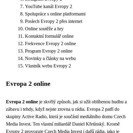
YouTube kanál Evropy 2
Spolupráce s online platformami
Poslech Evropy 2 přes internet
Online soutěže a hry
Kontaktní formulář online
Frekvence Evropy 2 online
Program Evropy 2 online
Novinky a články na webu
Vlastník webu Evropy 2
Evropa 2 online
Evropa 2 online
je skvělý způsob, jak si užít oblíbenou hudbu a
zábavu i tehdy, když nejste zrovna u rádia. Evropa 2 patří do
skupiny Active Radio, která je součástí mediálního domu Czech
Media Invest. Ten vlastní miliardář Daniel Křetínský. Kromě
Evropy 2 provozuje Czech Media Invest i další rádia, jako je