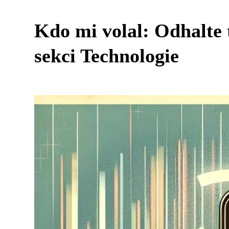
Kdo mi volal: Odhalte 
sekci Technologie