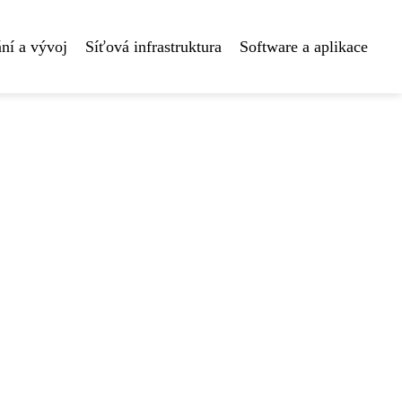
ní a vývoj
Síťová infrastruktura
Software a aplikace