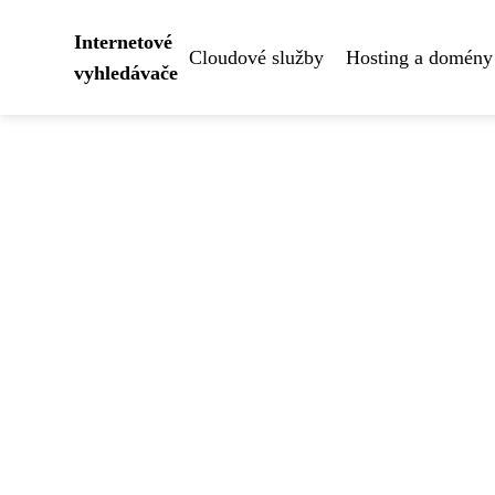
Internetové
Cloudové služby
Hosting a domény
vyhledávače