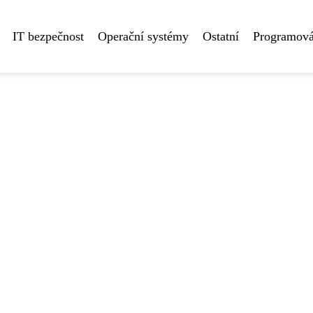
IT bezpečnost
Operační systémy
Ostatní
Programová