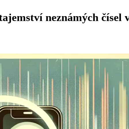
tajemství neznámých čísel 