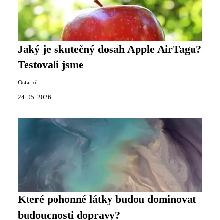
Jaký je skutečný dosah Apple AirTagu?
Testovali jsme
Ostatní
24. 05. 2026
Které pohonné látky budou dominovat
budoucnosti dopravy?