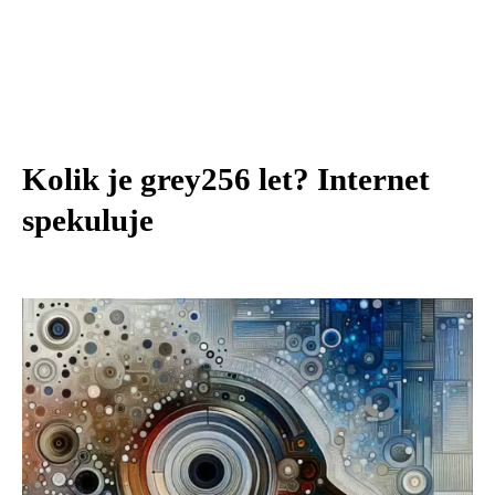
Kolik je grey256 let? Internet
spekuluje