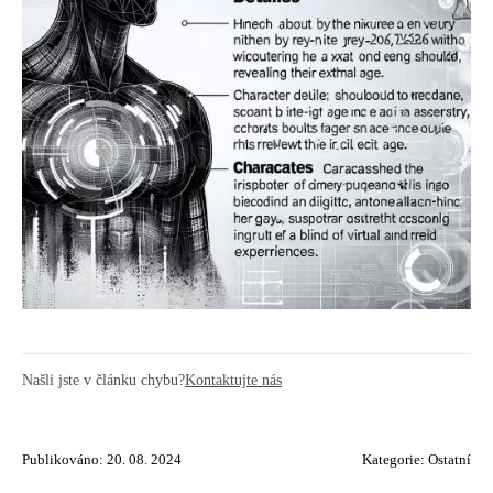
Našli jste v článku chybu?
Kontaktujte nás
Publikováno: 20. 08. 2024
Kategorie:
Ostatní