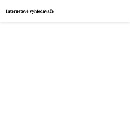
Internetové vyhledávače