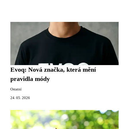
Evoq: Nová značka, která mění
pravidla módy
Ostatní
24. 05. 2026