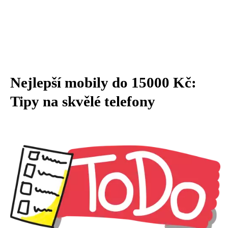
Nejlepší mobily do 15000 Kč:
Tipy na skvělé telefony