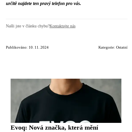
určitě najdete ten pravý telefon pro vás.
Našli jste v článku chybu?
Kontaktujte nás
Publikováno: 10. 11. 2024
Kategorie:
Ostatní
Evoq: Nová značka, která mění