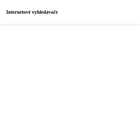
Internetové vyhledávače