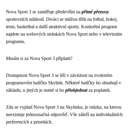
Nova Sport 3 se zaměřuje především na
přímé přenosy
sportovních událostí. Diváci se můžou těšit na fotbal, hokej,
tenis, basketbal a další atraktivní sporty. Konkrétní program
najdete na webových stránkách Nova Sport nebo v televizním
programu.
Musím si za Nova Sport 3 připlatit?
Dostupnost Nova Sport 3 se liší v závislosti na zvoleném
programovém balíčku Skylink. Některé balíčky ho obsahují v
základu, u jiných je nutné si ho
přiobjednat
za poplatek.
Zda se vyplatí Nova Sport 3 na Skylinku, je otázka, na kterou
neexistuje jednoznačná odpověď. Vše záleží na individuálních
preferencích a prioritách.