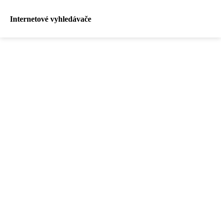
Internetové vyhledávače