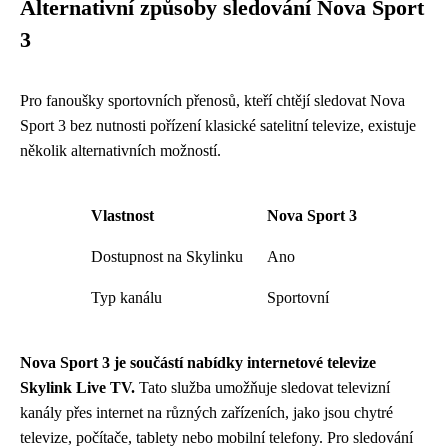
Alternativní způsoby sledování Nova Sport
3
Pro fanoušky sportovních přenosů, kteří chtějí sledovat Nova
Sport 3 bez nutnosti pořízení klasické satelitní televize, existuje
několik alternativních možností.
Vlastnost
Nova Sport 3
Dostupnost na Skylinku
Ano
Typ kanálu
Sportovní
Nova Sport 3 je součástí nabídky internetové televize
Skylink Live TV.
Tato služba umožňuje sledovat televizní
kanály přes internet na různých zařízeních, jako jsou chytré
televize, počítače, tablety nebo mobilní telefony. Pro sledování