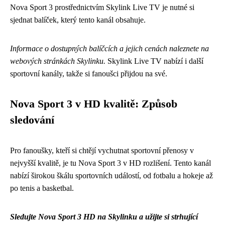
Nova Sport 3 prostřednictvím Skylink Live TV je nutné si
sjednat balíček, který tento kanál obsahuje.
Informace o dostupných balíčcích a jejich cenách naleznete na
webových stránkách Skylinku.
Skylink Live TV nabízí i další
sportovní kanály, takže si fanoušci přijdou na své.
Nova Sport 3 v HD kvalitě: Způsob
sledování
Pro fanoušky, kteří si chtějí vychutnat sportovní přenosy v
nejvyšší kvalitě, je tu Nova Sport 3 v HD rozlišení. Tento kanál
nabízí širokou škálu sportovních událostí, od fotbalu a hokeje až
po tenis a basketbal.
Sledujte Nova Sport 3 HD na Skylinku a užijte si strhující