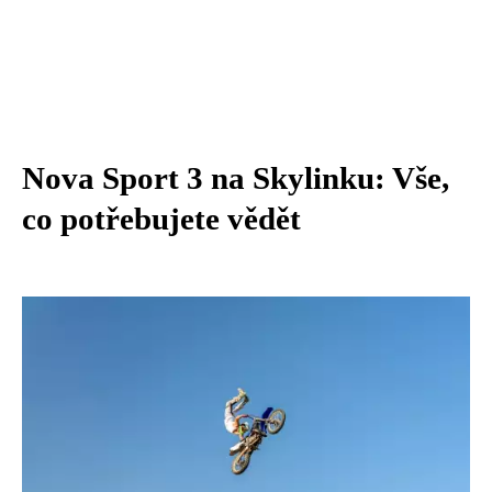
Nova Sport 3 na Skylinku: Vše,
co potřebujete vědět