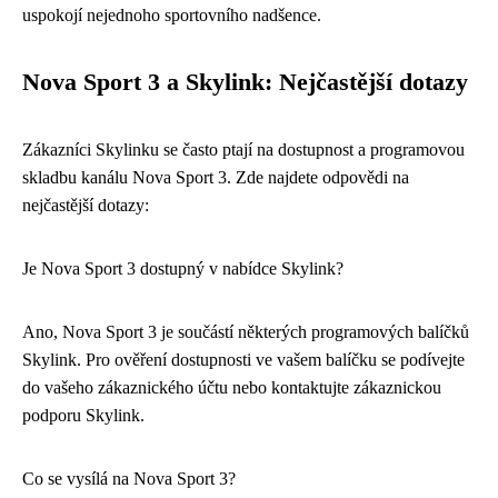
uspokojí nejednoho sportovního nadšence.
Nova Sport 3 a Skylink: Nejčastější dotazy
Zákazníci Skylinku se často ptají na dostupnost a programovou
skladbu kanálu Nova Sport 3. Zde najdete odpovědi na
nejčastější dotazy:
Je Nova Sport 3 dostupný v nabídce Skylink?
Ano, Nova Sport 3 je součástí některých programových balíčků
Skylink. Pro ověření dostupnosti ve vašem balíčku se podívejte
do vašeho zákaznického účtu nebo kontaktujte zákaznickou
podporu Skylink.
Co se vysílá na Nova Sport 3?