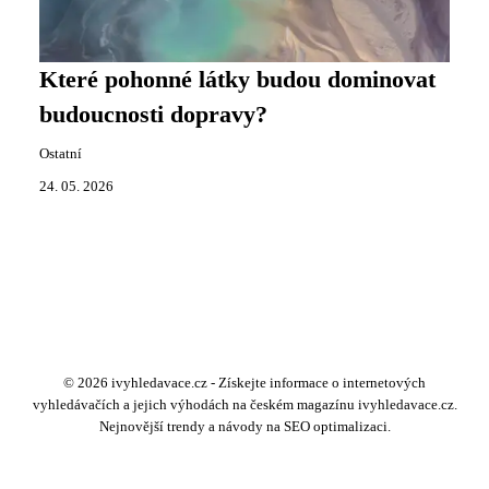
Které pohonné látky budou dominovat
budoucnosti dopravy?
Ostatní
24. 05. 2026
© 2026 ivyhledavace.cz - Získejte informace o internetových
vyhledávačích a jejich výhodách na českém magazínu ivyhledavace.cz.
Nejnovější trendy a návody na SEO optimalizaci.