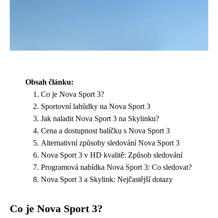
Obsah článku:
Co je Nova Sport 3?
Sportovní lahůdky na Nova Sport 3
Jak naladit Nova Sport 3 na Skylinku?
Cena a dostupnost balíčku s Nova Sport 3
Alternativní způsoby sledování Nova Sport 3
Nova Sport 3 v HD kvalitě: Způsob sledování
Programová nabídka Nova Sport 3: Co sledovat?
Nova Sport 3 a Skylink: Nejčastější dotazy
Co je Nova Sport 3?