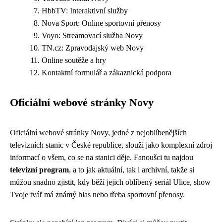
HbbTV: Interaktivní služby
Nova Sport: Online sportovní přenosy
Voyo: Streamovací služba Novy
TN.cz: Zpravodajský web Novy
Online soutěže a hry
Kontaktní formulář a zákaznická podpora
Oficiální webové stránky Novy
Oficiální webové stránky Novy, jedné z nejoblíbenějších
televizních stanic v České republice, slouží jako komplexní zdroj
informací o všem, co se na stanici děje. Fanoušci tu najdou
televizní program
, a to jak aktuální, tak i archivní, takže si
můžou snadno zjistit, kdy běží jejich oblíbený seriál Ulice, show
Tvoje tvář má známý hlas nebo třeba sportovní přenosy.