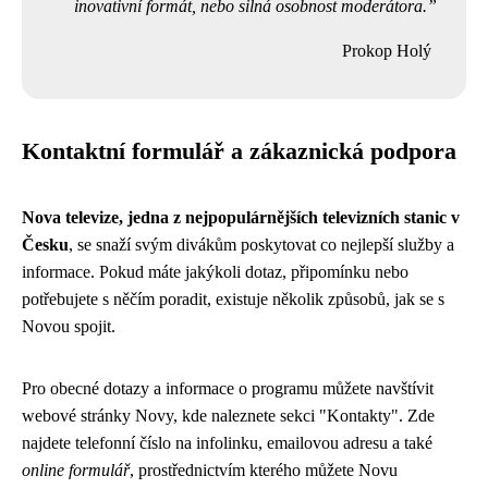
inovativní formát, nebo silná osobnost moderátora.
Prokop Holý
Kontaktní formulář a zákaznická podpora
Nova televize, jedna z nejpopulárnějších televizních stanic v
Česku
, se snaží svým divákům poskytovat co nejlepší služby a
informace. Pokud máte jakýkoli dotaz, připomínku nebo
potřebujete s něčím poradit, existuje několik způsobů, jak se s
Novou spojit.
Pro obecné dotazy a informace o programu můžete navštívit
webové stránky Novy, kde naleznete sekci "Kontakty". Zde
najdete telefonní číslo na infolinku, emailovou adresu a také
online formulář
, prostřednictvím kterého můžete Novu