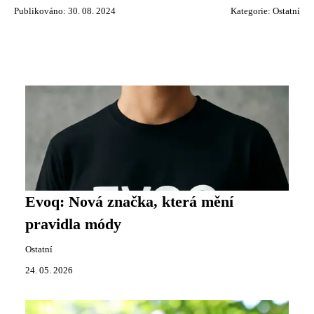
Publikováno: 30. 08. 2024
Kategorie:
Ostatní
Evoq: Nová značka, která mění
pravidla módy
Ostatní
24. 05. 2026