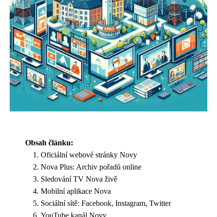
Obsah článku:
Oficiální webové stránky Novy
Nova Plus: Archiv pořadů online
Sledování TV Nova živě
Mobilní aplikace Nova
Sociální sítě: Facebook, Instagram, Twitter
YouTube kanál Novy