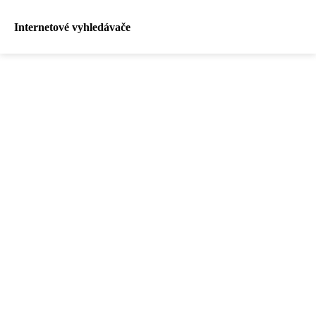
Internetové vyhledávače