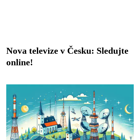
Nova televize v Česku: Sledujte
online!