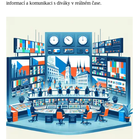
informací a komunikaci s diváky v reálném čase.