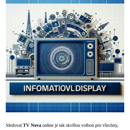
Sledovat
TV Nova
online je tak skvělou volbou pro všechny,