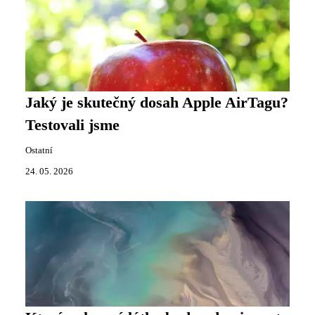
Jaký je skutečný dosah Apple AirTagu?
Testovali jsme
Ostatní
24. 05. 2026